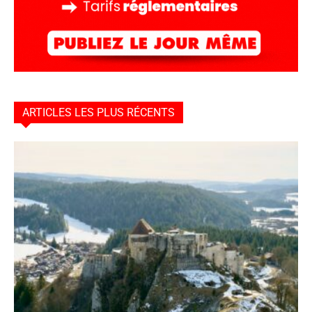
ARTICLES LES PLUS RÉCENTS