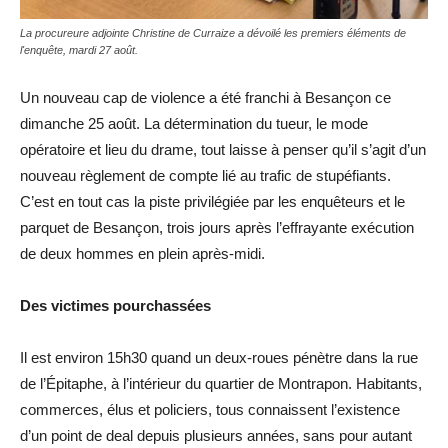
La procureure adjointe Christine de Curraize a dévoilé les premiers éléments de
l'enquête, mardi 27 août.
Un nouveau cap de violence a été franchi à Besançon ce
dimanche 25 août. La détermination du tueur, le mode
opératoire et lieu du drame, tout laisse à penser qu’il s’agit d’un
nouveau règlement de compte lié au trafic de stupéfiants.
C’est en tout cas la piste privilégiée par les enquêteurs et le
parquet de Besançon, trois jours après l’effrayante exécution
de deux hommes en plein après-midi.
Des victimes pourchassées
Il est environ 15h30 quand un deux-roues pénètre dans la rue
de l’Épitaphe, à l’intérieur du quartier de Montrapon. Habitants,
commerces, élus et policiers, tous connaissent l’existence
d’un point de deal depuis plusieurs années, sans pour autant