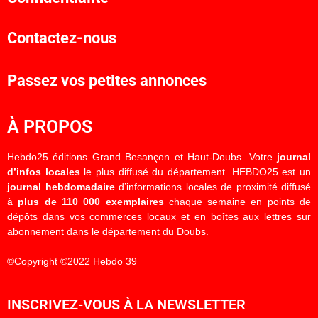
Contactez-nous
Passez vos petites annonces
À PROPOS
Hebdo25 éditions Grand Besançon et Haut-Doubs. Votre
journal
d’infos locales
le plus diffusé du département. HEBDO25 est un
journal hebdomadaire
d’informations locales de proximité diffusé
à
plus de 110 000 exemplaires
chaque semaine en points de
dépôts dans vos commerces locaux et en boîtes aux lettres sur
abonnement dans le département du Doubs.
©Copyright ©2022 Hebdo 39
INSCRIVEZ-VOUS À LA NEWSLETTER