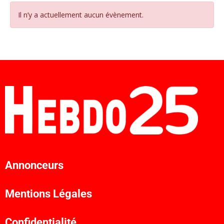
Il n’y a actuellement aucun évènement.
Annonceurs
Mentions Légales
Confidentialité