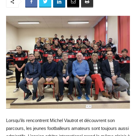
Lorsqu’ils rencontrent Michel Vautrot et découvrent son
parcours, les jeunes footballeurs amateurs sont toujours aussi