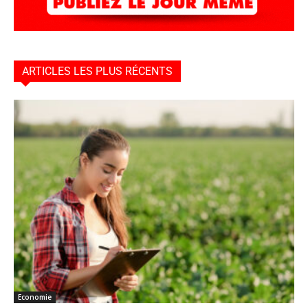
ARTICLES LES PLUS RÉCENTS
Economie