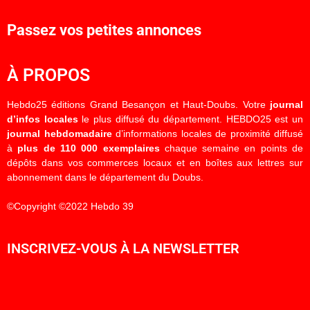
Passez vos petites annonces
À PROPOS
Hebdo25 éditions Grand Besançon et Haut-Doubs. Votre
journal
d’infos locales
le plus diffusé du département. HEBDO25 est un
journal hebdomadaire
d’informations locales de proximité diffusé
à
plus de 110 000 exemplaires
chaque semaine en points de
dépôts dans vos commerces locaux et en boîtes aux lettres sur
abonnement dans le département du Doubs.
©Copyright ©2022 Hebdo 39
INSCRIVEZ-VOUS À LA NEWSLETTER