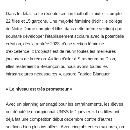
Dans le détail, cette récente section football – mixte – compte
22 filles et 15 garçons. Une majorité féminine (Ndlr : le collège
de Notre-Dame compte 4 filles dans cette même section) que
souhaite développer l’établissement scolaire avec la potentielle
création, dès la rentrée 2023, d’une section féminine
d’excellence. « L’objectif est de réunir toutes les meilleures
joueuses de la région. Au lieu d’aller à Strasbourg ou Dijon,
elles resteraient à Besançon où nous avons toutes les
infrastructures nécessaires », assure Fabrice Blanquer.
« Le niveau est très prometteur »
Avec un planning aménagé pour les entraînements, les élèves
ont débuté le championnat UNSS le 4 janvier. « Les filles ont
déjà fait une compétition début décembre contre d’autres
sections bien plus installées. Avec cinq absentes majeures, on