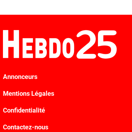
Annonceurs
Mentions Légales
Confidentialité
Contactez-nous