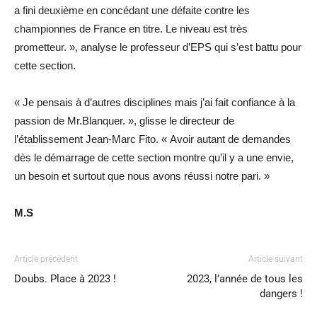
a fini deuxième en concédant une défaite contre les
championnes de France en titre. Le niveau est très
prometteur. », analyse le professeur d’EPS qui s’est battu pour
cette section.
« Je pensais à d’autres disciplines mais j’ai fait confiance à la
passion de Mr.Blanquer. », glisse le directeur de
l’établissement Jean-Marc Fito. « Avoir autant de demandes
dès le démarrage de cette section montre qu’il y a une envie,
un besoin et surtout que nous avons réussi notre pari. »
M.S
Article précédent
Article suivant
Doubs. Place à 2023 !
2023, l’année de tous les
dangers !