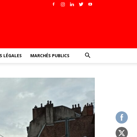
 LÉGALES
MARCHÉS PUBLICS