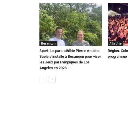
Besançon
A la Une
Sport. Le para-athlète Pierre-Antoine
Région. Colo
Baele s’installe à Besançon pour viser
programme c
les Jeux paralympiques de Los
Angeles en 2028