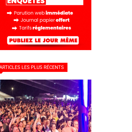
ARTICLES LES PLUS RÉCENTS