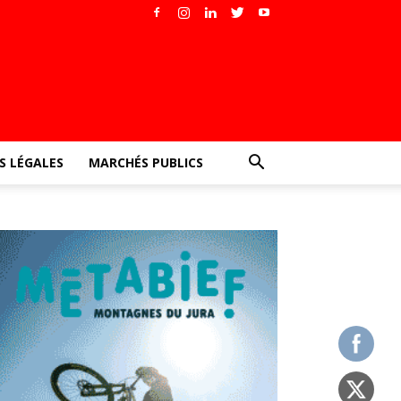
 LÉGALES
MARCHÉS PUBLICS