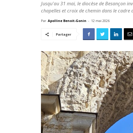
Jusqu'au 31 mai, le diocèse de Besançon inv
chapelles et croix de chemin dans le cadre 
Par
Apolline Benoit-Gonin
-
12 mai 2026
Partager