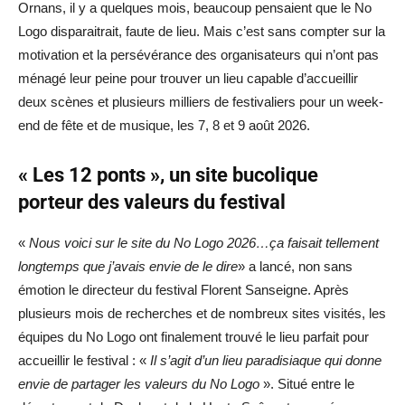
Ornans, il y a quelques mois, beaucoup pensaient que le No
Logo disparaitrait, faute de lieu. Mais c’est sans compter sur la
motivation et la persévérance des organisateurs qui n’ont pas
ménagé leur peine pour trouver un lieu capable d’accueillir
deux scènes et plusieurs milliers de festivaliers pour un week-
end de fête et de musique, les 7, 8 et 9 août 2026.
« Les 12 ponts », un site bucolique
porteur des valeurs du festival
«
Nous voici sur le site du No Logo 2026…ça faisait tellement
longtemps que j’avais envie de le dire
» a lancé, non sans
émotion le directeur du festival Florent Sanseigne. Après
plusieurs mois de recherches et de nombreux sites visités, les
équipes du No Logo ont finalement trouvé le lieu parfait pour
accueillir le festival : «
Il s’agit d’un lieu paradisiaque qui donne
envie de partager les valeurs du No Logo
». Situé entre le