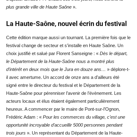
plus grande ville de Haute Saône
».
La Haute-Saône, nouvel écrin du festival
Cette édition marque aussi un tournant. La première fois que le
festival change de secteur et s’installe en Haute Saône. Un
choix justifié et salué par Florent Sanseigne : «
Dès le départ,
le Département de la Haute-Saône nous a montré plus
d’intérêt en deux mois que le Jura en douze ans…
» déplore-t-
il avec amertume. Un accord de onze ans a d’ailleurs été
signé entre le directeur du festival et le Département de la
Haute-Saône pour pérenniser l’avenir de l’évènement. Les
acteurs locaux et élus étaient également particulièrement
heureux. A commencer par le maire de Pont-sur-l’Ognon,
Frédéric Adam : «
Pour les commerces du village, c’est une
opportunité incroyable d’accueillir 5000 personnes pendant
trois jours
». Un représentant du Département de la Haute-