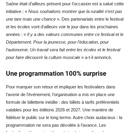
Saône était d’ailleurs présent pour l’occasion est a salué cette
initiative : «
Nous souhaitons montrer que la ruralité n’est pas
une tare mais une chance
». Des partenariats entre le festival
et les écoles vont d’ailleurs voir le jour dans les prochaines
années : «
Il y a des valeurs communes entre ce festival et le
Département. Pour la jeunesse, pour l’éducation, pour
l’autonomie. Un travail sera fait entre les écoles et le festival
pour faire découvrir la culture musicale
» a-t-il annoncé.
Une programmation 100% surprise
Pour marquer son retour et impliquer les festivaliers dans
l’avenir de l’événement, l’organisation a mis en place une
formule de billetterie inédite : des billets à tarifs préférentiels
valables pour les éditions 2026 et 2027. Une manière de
fidéliser le public sur le long terme. Autre choix audacieux : la
programmation ne sera pas dévoilée à l’avance. Les