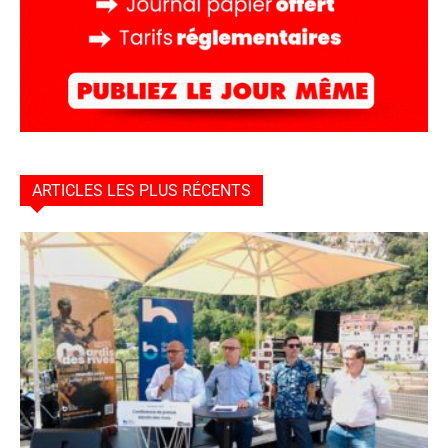
ARTICLES LES PLUS RÉCENTS