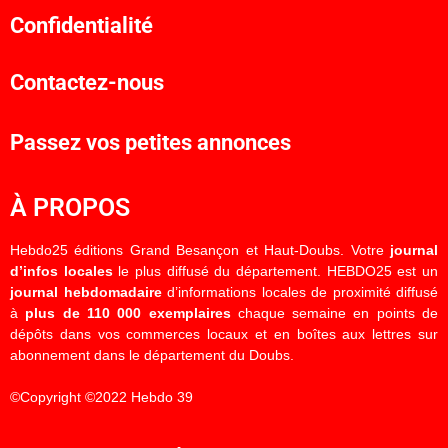
Confidentialité
Contactez-nous
Passez vos petites annonces
À PROPOS
Hebdo25 éditions Grand Besançon et Haut-Doubs. Votre
journal
d’infos locales
le plus diffusé du département. HEBDO25 est un
journal hebdomadaire
d’informations locales de proximité diffusé
à
plus de 110 000 exemplaires
chaque semaine en points de
dépôts dans vos commerces locaux et en boîtes aux lettres sur
abonnement dans le département du Doubs.
©Copyright ©2022 Hebdo 39