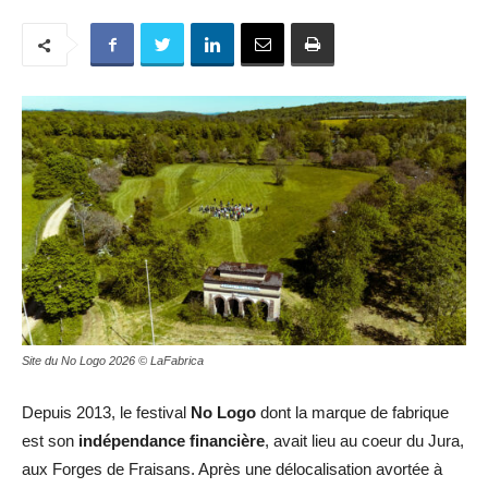
Site du No Logo 2026 © LaFabrica
Depuis 2013, le festival
No Logo
dont la marque de fabrique
est son
indépendance financière
, avait lieu au coeur du Jura,
aux Forges de Fraisans. Après une délocalisation avortée à