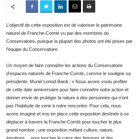
L’objectif de cette exposition est de valoriser le patrimoine
naturel de Franche-Comté vu par des membres du
Conservatoire, puisque la plupart des photos ont été prises par
l’équipe du Conservatoire.
Un moyen de faire connaître les actions du Conservatoire
d’espaces naturels de Franche-Comté, comme le souligne sa
présidente, Muriel Loriod-Bardi ; « Nous avons voulu profiter
de cette date anniversaire pour faire connaître notre action et
donner envie de protéger la nature à des personnes qui n’ont
pas l’habitude de venir à notre rencontre. Pour cela, nous
avons imaginé et mis en place cette exposition destinée à se
déplacer à travers la Franche-Comté pour toucher le plus
grand nombre ; une exposition mêlant culture, nature,
émotions… pour toucher le cœur des femmes et des