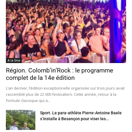
A la Une
Région. Colomb’in’Rock : le programme
complet de la 14e édition
L’an dernier, l’édition exceptionnelle organisée sur trois jours avait
rassemblé plus de 22 000 festivaliers. Cette année, retour à la
formule classique qui a...
Sport. Le para-athlète Pierre-Antoine Baele
s’installe à Besançon pour viser les...