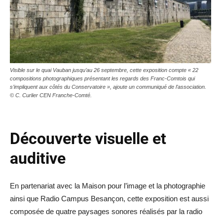
Visible sur le quai Vauban jusqu’au 26 septembre, cette exposition compte « 22
compositions photographiques présentant les regards des Franc-Comtois qui
s’impliquent aux côtés du Conservatoire », ajoute un communiqué de l’association.
© C. Curlier CEN Franche-Comté.
Découverte visuelle et
auditive
En partenariat avec la Maison pour l’image et la photographie
ainsi que Radio Campus Besançon, cette exposition est aussi
composée de quatre paysages sonores réalisés par la radio