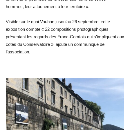
hommes, leur attachement à leur territoire ».
Visible sur le quai Vauban jusqu’au 26 septembre, cette
exposition compte « 22 compositions photographiques
présentant les regards des Franc-Comtois qui s’impliquent aux
côtés du Conservatoire », ajoute un communiqué de
l’association.