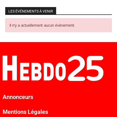
LES ÉVÉNEMENTS À VENIR
Il n’y a actuellement aucun évènement.
Annonceurs
Mentions Légales