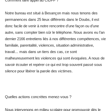
Comment faire appel au CIDFF ?
Notre bureau est situé à Besançon mais nous tenons des
permanences dans 25 lieux différents dans le Doubs, il est
donc facile de venir à notre rencontre d’une façon ou d’une
autre, sans compter bien sûr le téléphone. Nous avons eu l’an
dernier 2166 entretiens liés à nos différentes compétences, vie
familiale, parentalité, violences, situation administrative,
travail… mais dans un tiers des cas, ce sont
malheureusement les violences qui sont évoquées. A nous de
savoir écouter et repérer ce qui est trop souvent passé sous
silence pour libérer la parole des victimes.
Quelles actions concrètes menez-vous ?
Nous intervenons en milieu scolaire pour promouvoir dès le