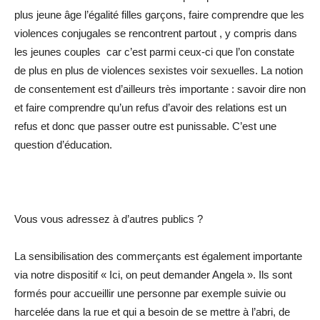
plus jeune âge l’égalité filles garçons, faire comprendre que les
violences conjugales se rencontrent partout , y compris dans
les jeunes couples car c’est parmi ceux-ci que l’on constate
de plus en plus de violences sexistes voir sexuelles. La notion
de consentement est d’ailleurs très importante : savoir dire non
et faire comprendre qu’un refus d’avoir des relations est un
refus et donc que passer outre est punissable. C’est une
question d’éducation.
Vous vous adressez à d’autres publics ?
La sensibilisation des commerçants est également importante
via notre dispositif « Ici, on peut demander Angela ». Ils sont
formés pour accueillir une personne par exemple suivie ou
harcelée dans la rue et qui a besoin de se mettre à l’abri, de