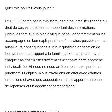
Quel rôle pouvez-vous jouer ?
Le CIDFF, agrée par le ministère, est là pour faciliter l’accès au
droit de ces victimes en leur apportant des informations
juridiques tant sur un plan civil que pénal. concrètement on les
accompagne en leur expliquant les démarches possibles mais
aussi leurs conséquences sur leur quotidien en fonction de
leur situation par rapport à la famille, aux enfants, au travail…
chaque cas est en effet différent et nécessite cette approche
individualisée. Et nous ne nous arrêtons pas aux questions
purement juridiques. Nous travaillons en effet avec d’autres
institutions et avec des associations afin d’apporter un panel
de réponses et un accompagnement global.