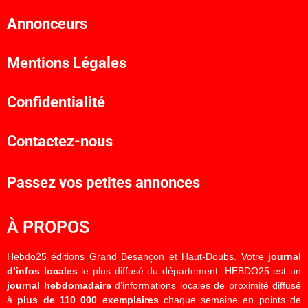
Annonceurs
Mentions Légales
Confidentialité
Contactez-nous
Passez vos petites annonces
À PROPOS
Hebdo25 éditions Grand Besançon et Haut-Doubs. Votre
journal
d’infos locales
le plus diffusé du département. HEBDO25 est un
journal hebdomadaire
d’informations locales de proximité diffusé
à
plus de 110 000 exemplaires
chaque semaine en points de