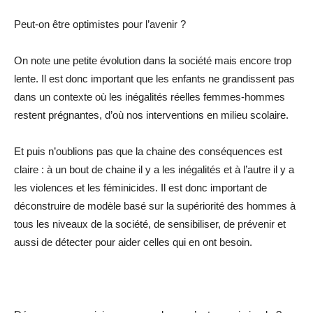
Peut-on être optimistes pour l’avenir ?
On note une petite évolution dans la société mais encore trop
lente. Il est donc important que les enfants ne grandissent pas
dans un contexte où les inégalités réelles femmes-hommes
restent prégnantes, d’où nos interventions en milieu scolaire.
Et puis n’oublions pas que la chaine des conséquences est
claire : à un bout de chaine il y a les inégalités et à l’autre il y a
les violences et les féminicides. Il est donc important de
déconstruire de modèle basé sur la supériorité des hommes à
tous les niveaux de la société, de sensibiliser, de prévenir et
aussi de détecter pour aider celles qui en ont besoin.