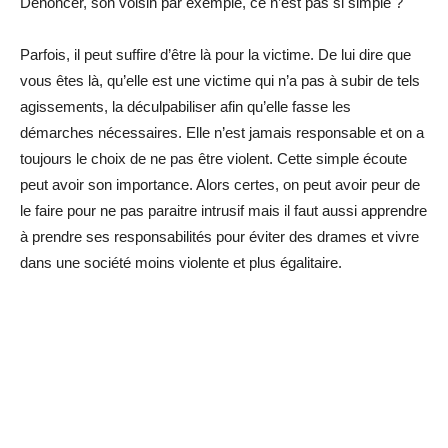
Dénoncer, son voisin par exemple, ce n’est pas si simple ?
Parfois, il peut suffire d’être là pour la victime. De lui dire que
vous êtes là, qu’elle est une victime qui n’a pas à subir de tels
agissements, la déculpabiliser afin qu’elle fasse les
démarches nécessaires. Elle n’est jamais responsable et on a
toujours le choix de ne pas être violent. Cette simple écoute
peut avoir son importance. Alors certes, on peut avoir peur de
le faire pour ne pas paraitre intrusif mais il faut aussi apprendre
à prendre ses responsabilités pour éviter des drames et vivre
dans une société moins violente et plus égalitaire.