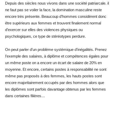
Depuis des siècles nous vivons dans une société patriarcale. il
ne faut pas se voiler la face, la domination masculine reste
encore très présente. Beaucoup d’hommes considèrent donc
être supérieurs aux femmes et trouvent finalement normal
d’exercer sur elles des violences physiques ou
psychologiques, ce type de stéréotypes perdure.
On peut parler d’un problème systémique d’inégalités. Prenez
l’exemple des salaires, à diplôme et compétences égales pour
un même poste on a encore un écart de salaire de 20% en
moyenne. Et encore, certains postes à responsabilité ne sont
même pas proposés à des femmes, les hauts postes sont
encore majoritairement occupés par des hommes alors que
les diplômes sont parfois davantage obtenus par les femmes
dans certaines filières…