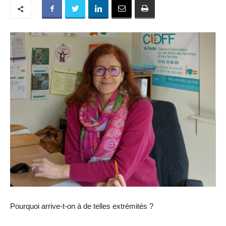
Pourquoi arrive-t-on à de telles extrémités ?