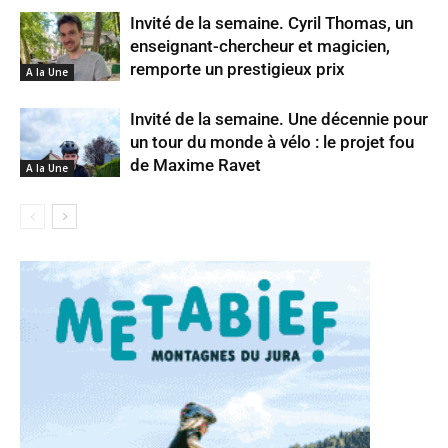
Invité de la semaine. Cyril Thomas, un
enseignant-chercheur et magicien,
remporte un prestigieux prix
A la Une
Invité de la semaine. Une décennie pour
un tour du monde à vélo : le projet fou
de Maxime Ravet
A la Une