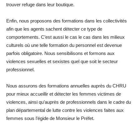
trouver refuge dans leur boutique.
Enfin, nous proposons des formations dans les collectivités
afin que les agents sachent détecter ce type de
comportements. C’est aussi le cas le cas dans les milieux
culturels où une telle formation du personnel est devenue
parfois obligatoire. Nous sensibilisons et formons aux
violences sexuelles et sexistes quel que soit le secteur
professionnel.
Nous assurons des formations annuelles auprès du CHRU
pour mieux accueillir et détecter les femmes victimes de
violences, ainsi qu’auprès de professionnels dans le cadre du
plan départemental de lutte contre les violences faites aux
femmes sous l’égide de Monsieur le Préfet.