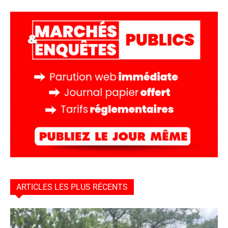
ARTICLES LES PLUS RÉCENTS