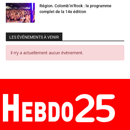
Région. Colomb’in’Rock : le programme
complet de la 14e édition
LES ÉVÉNEMENTS À VENIR
Il n’y a actuellement aucun évènement.