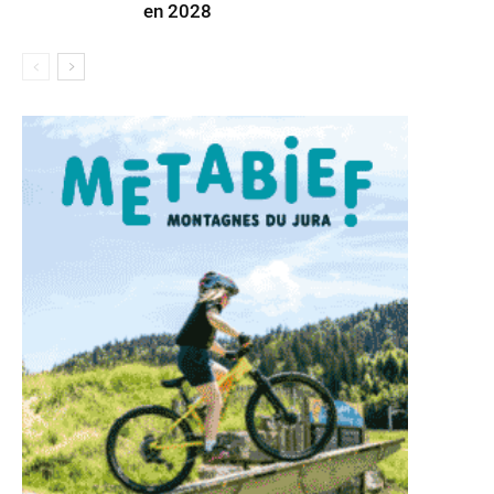
en 2028