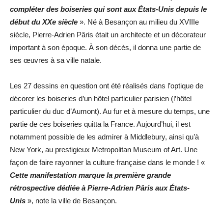
compléter des boiseries qui sont aux États-Unis depuis le
début du XXe siècle
». Né à Besançon au milieu du XVIIIe
siècle, Pierre-Adrien Pâris était un architecte et un décorateur
important à son époque. À son décès, il donna une partie de
ses œuvres à sa ville natale.
Les 27 dessins en question ont été réalisés dans l’optique de
décorer les boiseries d’un hôtel particulier parisien (l’hôtel
particulier du duc d’Aumont). Au fur et à mesure du temps, une
partie de ces boiseries quitta la France. Aujourd’hui, il est
notamment possible de les admirer à Middlebury, ainsi qu’à
New York, au prestigieux Metropolitan Museum of Art. Une
façon de faire rayonner la culture française dans le monde ! «
Cette manifestation marque la première grande
rétrospective dédiée à Pierre-Adrien Pâris aux États-
Unis
», note la ville de Besançon.