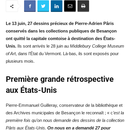
Le 13 juin, 27 dessins précieux de Pierre-Adrien Pâris
conservés dans les collections publiques de Besançon
ont quitté la capitale comtoise à destination des États-
Unis.
Ils sont arrivés le 28 juin au
Middlebury College Museum
of Art
, dans l’État du Vermont. Là-bas, ils sont exposés pour
plusieurs mois.
Première grande rétrospective
aux États-Unis
Pierre-Emmanuel Guilleray, conservateur de la bibliothèque et
des Archives municipales de Besançon le reconnaît ; « c
’est la
première fois qu’on nous demande des dessins de la collection
Pâris aux États-Unis.
On nous en a demandé 27 pour