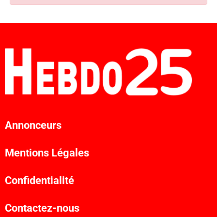
Annonceurs
Mentions Légales
Confidentialité
Contactez-nous