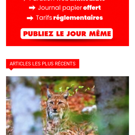
ARTICLES LES PLUS RÉCENTS