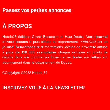
Passez vos petites annonces
À PROPOS
Hebdo25 éditions Grand Besançon et Haut-Doubs. Votre
journal
d’infos locales
le plus diffusé du département. HEBDO25 est un
journal hebdomadaire
d’informations locales de proximité diffusé
à
plus de 110 000 exemplaires
chaque semaine en points de
dépôts dans vos commerces locaux et en boîtes aux lettres sur
abonnement dans le département du Doubs.
©Copyright ©2022 Hebdo 39
INSCRIVEZ-VOUS À LA NEWSLETTER