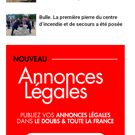
Bulle. La première pierre du centre
d’incendie et de secours a été posée