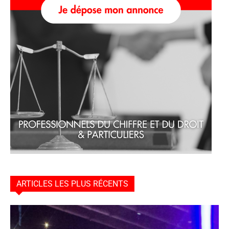
ARTICLES LES PLUS RÉCENTS