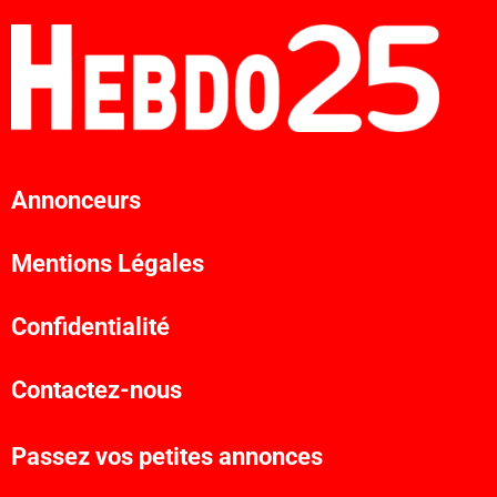
Annonceurs
Mentions Légales
Confidentialité
Contactez-nous
Passez vos petites annonces