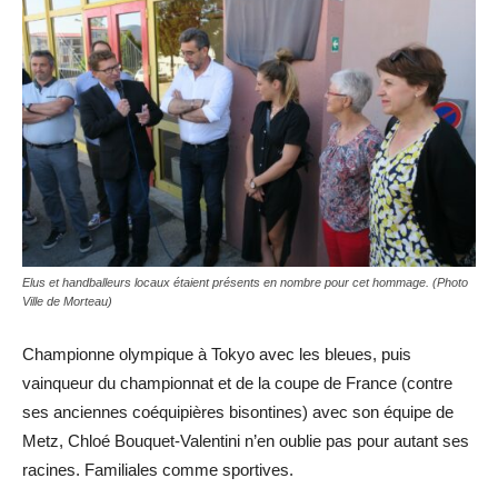
Elus et handballeurs locaux étaient présents en nombre pour cet hommage. (Photo
Ville de Morteau)
Championne olympique à Tokyo avec les bleues, puis
vainqueur du championnat et de la coupe de France (contre
ses anciennes coéquipières bisontines) avec son équipe de
Metz, Chloé Bouquet-Valentini n’en oublie pas pour autant ses
racines. Familiales comme sportives.