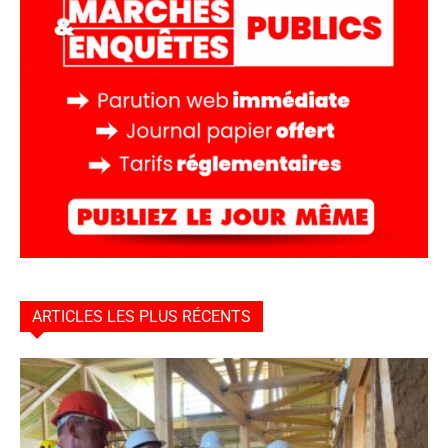
ARTICLES LES PLUS RÉCENTS