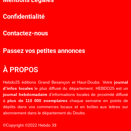
Confidentialité
Contactez-nous
Passez vos petites annonces
À PROPOS
Hebdo25 éditions Grand Besançon et Haut-Doubs. Votre
journal
d’infos locales
le plus diffusé du département. HEBDO25 est un
journal hebdomadaire
d’informations locales de proximité diffusé
à
plus de 110 000 exemplaires
chaque semaine en points de
dépôts dans vos commerces locaux et en boîtes aux lettres sur
abonnement dans le département du Doubs.
©Copyright ©2022 Hebdo 39