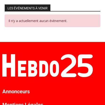
LES ÉVÉNEMENTS À VENIR
Il n’y a actuellement aucun évènement.
Annonceurs
Mentions Légales