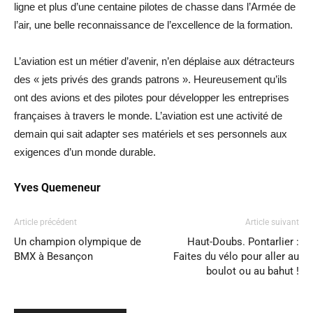
ligne et plus d’une centaine pilotes de chasse dans l’Armée de
l’air, une belle reconnaissance de l’excellence de la formation.
L’aviation est un métier d’avenir, n’en déplaise aux détracteurs
des « jets privés des grands patrons ». Heureusement qu’ils
ont des avions et des pilotes pour développer les entreprises
françaises à travers le monde. L’aviation est une activité de
demain qui sait adapter ses matériels et ses personnels aux
exigences d’un monde durable.
Yves Quemeneur
Article précédent
Article suivant
Un champion olympique de
Haut-Doubs. Pontarlier :
BMX à Besançon
Faites du vélo pour aller au
boulot ou au bahut !