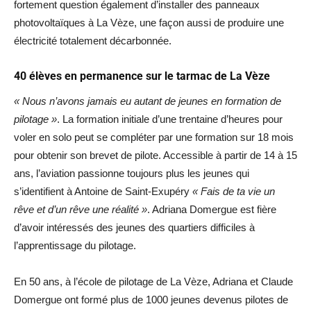
fortement question également d’installer des panneaux
photovoltaïques à La Vèze, une façon aussi de produire une
électricité totalement décarbonnée.
40 élèves en permanence sur le tarmac de La Vèze
« Nous n’avons jamais eu autant de jeunes en formation de
pilotage »
. La formation initiale d’une trentaine d’heures pour
voler en solo peut se compléter par une formation sur 18 mois
pour obtenir son brevet de pilote. Accessible à partir de 14 à 15
ans, l’aviation passionne toujours plus les jeunes qui
s’identifient à Antoine de Saint-Exupéry
« Fais de ta vie un
rêve et d’un rêve une réalité »
. Adriana Domergue est fière
d’avoir intéressés des jeunes des quartiers difficiles à
l’apprentissage du pilotage.
En 50 ans, à l’école de pilotage de La Vèze, Adriana et Claude
Domergue ont formé plus de 1000 jeunes devenus pilotes de