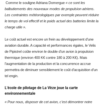
Comme le souligne Adriana Domergue
« ce sont les
balbutiements des nouveaux modes de propulsion aériens.
Les contraintes météorologiques par exemple peuvent réduire
le temps de vol effectif et le poids actuel des batteries limite la
charge utile »
.
Le coût actuel est encore un frein au développement d’une
aviation durable. A capacité et performances égales, le Velis
de Pipistrel coûte environ le double d’un avion à propulsion
thermique (environ 400 K€ contre 180 à 200 K€). Mais
l’augmentation de la production et la concurrence accrue
permettra de diminuer sensiblement le coût d’acquisition d’un
tel engin.
L’école de pilotage de La Vèze joue la carte
environnementale
« Pour nous, disposer de cet avion, c’est démontrer notre