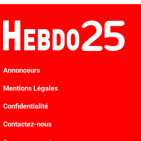
Annonceurs
Mentions Légales
Confidentialité
Contactez-nous