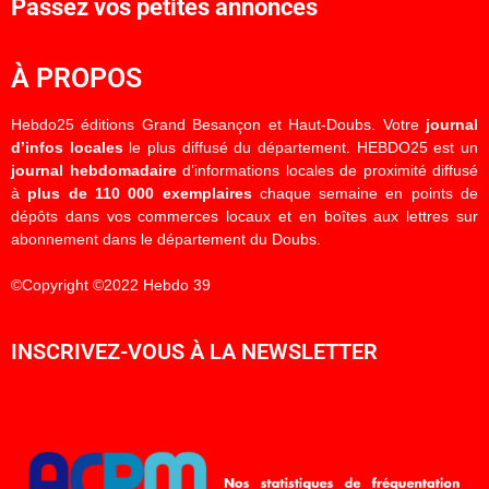
Passez vos petites annonces
À PROPOS
Hebdo25 éditions Grand Besançon et Haut-Doubs. Votre
journal
d’infos locales
le plus diffusé du département. HEBDO25 est un
journal hebdomadaire
d’informations locales de proximité diffusé
à
plus de 110 000 exemplaires
chaque semaine en points de
dépôts dans vos commerces locaux et en boîtes aux lettres sur
abonnement dans le département du Doubs.
©Copyright ©2022 Hebdo 39
INSCRIVEZ-VOUS À LA NEWSLETTER