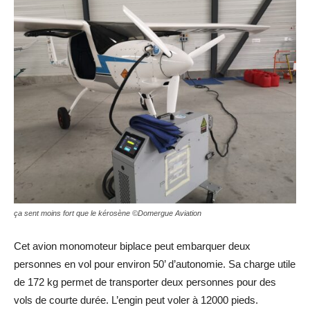
ça sent moins fort que le kérosène ©Domergue Aviation
Cet avion monomoteur biplace peut embarquer deux
personnes en vol pour environ 50’ d’autonomie. Sa charge utile
de 172 kg permet de transporter deux personnes pour des
vols de courte durée. L’engin peut voler à 12000 pieds.