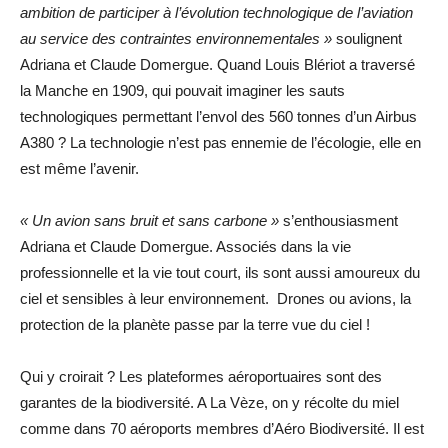
ambition de participer à l’évolution technologique de l’aviation
au service des contraintes environnementales »
soulignent
Adriana et Claude Domergue. Quand Louis Blériot a traversé
la Manche en 1909, qui pouvait imaginer les sauts
technologiques permettant l’envol des 560 tonnes d’un Airbus
A380 ? La technologie n’est pas ennemie de l’écologie, elle en
est même l’avenir.
« Un avion sans bruit et sans carbone »
s’enthousiasment
Adriana et Claude Domergue. Associés dans la vie
professionnelle et la vie tout court, ils sont aussi amoureux du
ciel et sensibles à leur environnement. Drones ou avions, la
protection de la planète passe par la terre vue du ciel !
Qui y croirait ? Les plateformes aéroportuaires sont des
garantes de la biodiversité. A La Vèze, on y récolte du miel
comme dans 70 aéroports membres d’Aéro Biodiversité. Il est