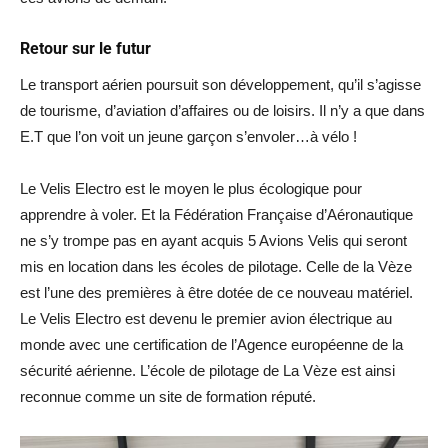
Retour sur le futur
Le transport aérien poursuit son développement, qu’il s’agisse
de tourisme, d’aviation d’affaires ou de loisirs. Il n’y a que dans
E.T que l’on voit un jeune garçon s’envoler…à vélo !
Le Velis Electro est le moyen le plus écologique pour
apprendre à voler. Et la Fédération Française d’Aéronautique
ne s’y trompe pas en ayant acquis 5 Avions Velis qui seront
mis en location dans les écoles de pilotage. Celle de la Vèze
est l’une des premières à être dotée de ce nouveau matériel.
Le Velis Electro est devenu le premier avion électrique au
monde avec une certification de l’Agence européenne de la
sécurité aérienne. L’école de pilotage de La Vèze est ainsi
reconnue comme un site de formation réputé.