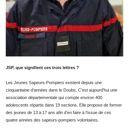
JSP, que signifient ces trois lettres ?
Les Jeunes Sapeurs-Pompiers existent depuis une
cinquantaine d’années dans le Doubs. C’est aujourd’hui une
association départementale qui compte environ 400
adolescents répartis dans 19 sections. Elle propose de former
des jeunes de 13 à 17 ans afin d’en faire à l’issue de ces
quatre années des sapeurs-pompiers volontaires.