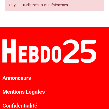
Il n’y a actuellement aucun évènement.
Annonceurs
Mentions Légales
Confidentialité