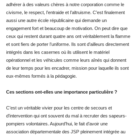
adhérer à des valeurs chères à notre corporation comme le
civisme, le respect, l’entraide et l’altruisme. C’est finalement
aussi une autre école républicaine qui demande un
engagement fort et beaucoup de motivation. On peut dire que
ceux qui restent durant quatre ans ont véritablement la flamme
et sont fiers de porter l’uniforme. Ils sont d’ailleurs directement
intégrés dans les casernes où ils utilisent le matériel
opérationnel et les véhicules comme leurs aînés qui donnent
de leur temps pour les encadrer, mission pour laquelle ils sont
eux-mêmes formés à la pédagogie.
Ces sections ont-elles une importance particulière ?
C’est un véritable vivier pour les centre de secours et
d’intervention qui ont souvent du mal à recruter des sapeurs-
pompiers volontaires. Aujourd’hui, le fait d’avoir une
association départementale des JSP pleinement intégrée au