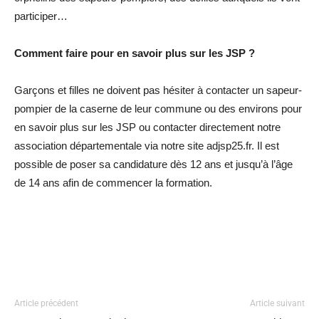
participer…
Comment faire pour en savoir plus sur les JSP ?
Garçons et filles ne doivent pas hésiter à contacter un sapeur-
pompier de la caserne de leur commune ou des environs pour
en savoir plus sur les JSP ou contacter directement notre
association départementale via notre site adjsp25.fr. Il est
possible de poser sa candidature dès 12 ans et jusqu’à l’âge
de 14 ans afin de commencer la formation.
Article précédent
Article suivant