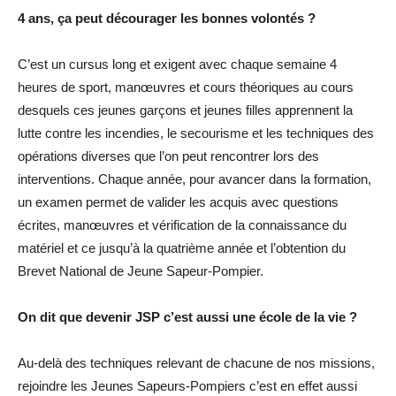
4 ans, ça peut décourager les bonnes volontés ?
C’est un cursus long et exigent avec chaque semaine 4
heures de sport, manœuvres et cours théoriques au cours
desquels ces jeunes garçons et jeunes filles apprennent la
lutte contre les incendies, le secourisme et les techniques des
opérations diverses que l’on peut rencontrer lors des
interventions. Chaque année, pour avancer dans la formation,
un examen permet de valider les acquis avec questions
écrites, manœuvres et vérification de la connaissance du
matériel et ce jusqu’à la quatrième année et l’obtention du
Brevet National de Jeune Sapeur-Pompier.
On dit que devenir JSP c’est aussi une école de la vie ?
Au-delà des techniques relevant de chacune de nos missions,
rejoindre les Jeunes Sapeurs-Pompiers c’est en effet aussi