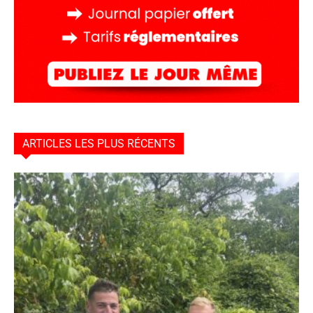
ARTICLES LES PLUS RÉCENTS