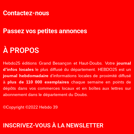
Contactez-nous
Passez vos petites annonces
À PROPOS
Hebdo25 éditions Grand Besançon et Haut-Doubs. Votre
journal
d’infos locales
le plus diffusé du département. HEBDO25 est un
journal hebdomadaire
d’informations locales de proximité diffusé
à
plus de 110 000 exemplaires
chaque semaine en points de
dépôts dans vos commerces locaux et en boîtes aux lettres sur
abonnement dans le département du Doubs.
©Copyright ©2022 Hebdo 39
INSCRIVEZ-VOUS À LA NEWSLETTER