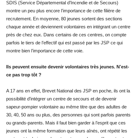
SDIS (Service Départemental d’Incendie et de Secours)
montre un peu plus encore l’importance de cette filière de
recrutement. En moyenne, 80 jeunes sortent des sections
chaque année et deviennent volontaires en intégrant un centre
près de chez eux. Dans certains de ces centres, on compte
parfois le tiers de l’effectif qui est passé par les JSP ce qui
montre bien l’importance de cette voie.
Ils peuvent ensuite devenir volontaires très jeunes. N’est-
ce pas trop tôt ?
A 17 ans en effet, Brevet National des JSP en poche, ils ont la
possibilité d’intégrer un centre de secours et de devenir
sapeur-pompier volontaire au même titre que des adultes de
30, 40, 50 ans ou plus, des personnes qui sont parfois parents
ou grands-parents. Mais il faut bien garder à l’esprit que ces
jeunes ont la même formation que leurs aînés, ont répété les