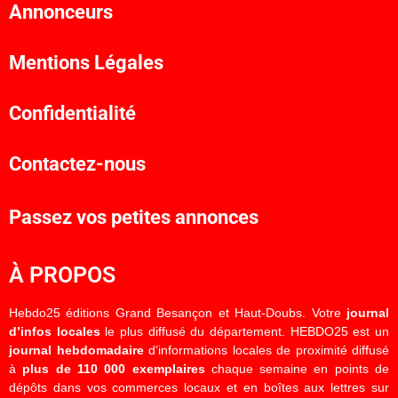
Annonceurs
Mentions Légales
Confidentialité
Contactez-nous
Passez vos petites annonces
À PROPOS
Hebdo25 éditions Grand Besançon et Haut-Doubs. Votre
journal
d’infos locales
le plus diffusé du département. HEBDO25 est un
journal hebdomadaire
d’informations locales de proximité diffusé
à
plus de 110 000 exemplaires
chaque semaine en points de
dépôts dans vos commerces locaux et en boîtes aux lettres sur