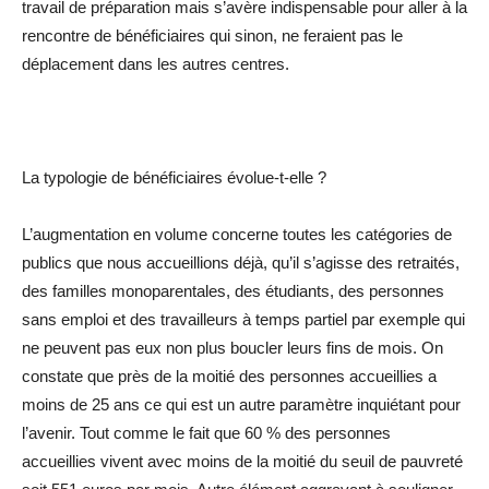
travail de préparation mais s’avère indispensable pour aller à la
rencontre de bénéficiaires qui sinon, ne feraient pas le
déplacement dans les autres centres.
La typologie de bénéficiaires évolue-t-elle ?
L’augmentation en volume concerne toutes les catégories de
publics que nous accueillions déjà, qu’il s’agisse des retraités,
des familles monoparentales, des étudiants, des personnes
sans emploi et des travailleurs à temps partiel par exemple qui
ne peuvent pas eux non plus boucler leurs fins de mois. On
constate que près de la moitié des personnes accueillies a
moins de 25 ans ce qui est un autre paramètre inquiétant pour
l’avenir. Tout comme le fait que 60 % des personnes
accueillies vivent avec moins de la moitié du seuil de pauvreté