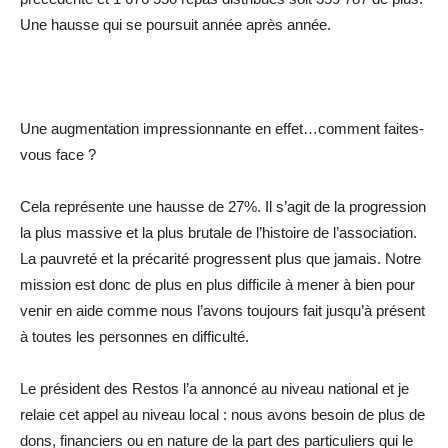
Une hausse qui se poursuit année après année.
Une augmentation impressionnante en effet…comment faites-
vous face ?
Cela représente une hausse de 27%. Il s’agit de la progression
la plus massive et la plus brutale de l’histoire de l’association.
La pauvreté et la précarité progressent plus que jamais. Notre
mission est donc de plus en plus difficile à mener à bien pour
venir en aide comme nous l’avons toujours fait jusqu’à présent
à toutes les personnes en difficulté.
Le président des Restos l’a annoncé au niveau national et je
relaie cet appel au niveau local : nous avons besoin de plus de
dons, financiers ou en nature de la part des particuliers qui le