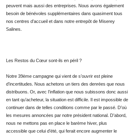
peuvent mais aussi des entreprises. Nous avons également
besoin de bénévoles supplémentaires dans quasiment tous
nos centres d’accueil et dans notre entrepôt de Miserey
Salines.
Les Restos du Cœur sont-ils en péril ?
Notre 39ème campagne qui vient de s’ouvrir est pleine
d’incertitudes. Nous achetons un tiers des denrées que nous
distribuons. Or, avec l’inflation que nous subissons donc aussi
en tant qu’acheteur, la situation est difficile. Il est impossible de
continuer dans de telles conditions comme par le passé. D’où
les mesures annoncées par notre président national. D’abord,
nous ne mettons pas en place le barème hiver, plus
accessible que celui d’été, qui ferait encore augmenter le