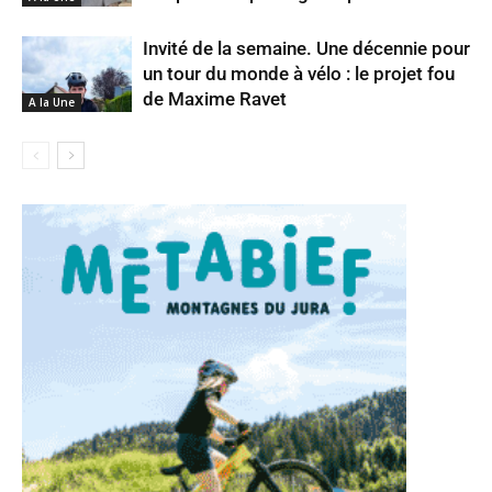
Invité de la semaine. Une décennie pour
un tour du monde à vélo : le projet fou
de Maxime Ravet
A la Une