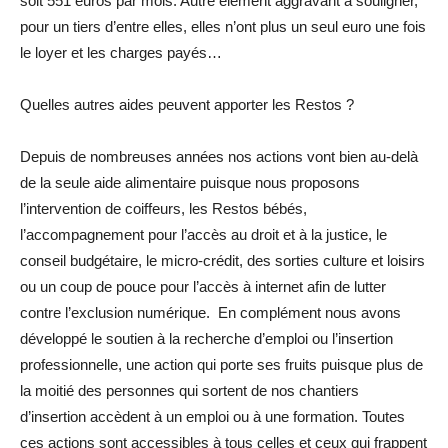
soit 551 euros par mois. Autre élément aggravant à souligner,
pour un tiers d’entre elles, elles n’ont plus un seul euro une fois
le loyer et les charges payés…
Quelles autres aides peuvent apporter les Restos ?
Depuis de nombreuses années nos actions vont bien au-delà
de la seule aide alimentaire puisque nous proposons
l’intervention de coiffeurs, les Restos bébés,
l’accompagnement pour l’accès au droit et à la justice, le
conseil budgétaire, le micro-crédit, des sorties culture et loisirs
ou un coup de pouce pour l’accès à internet afin de lutter
contre l’exclusion numérique. En complément nous avons
développé le soutien à la recherche d’emploi ou l’insertion
professionnelle, une action qui porte ses fruits puisque plus de
la moitié des personnes qui sortent de nos chantiers
d’insertion accèdent à un emploi ou à une formation. Toutes
ces actions sont accessibles à tous celles et ceux qui frappent