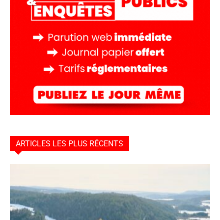
ARTICLES LES PLUS RÉCENTS