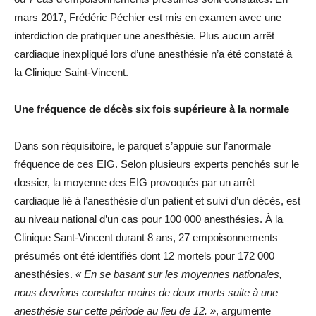
mars 2017, Frédéric Péchier est mis en examen avec une
interdiction de pratiquer une anesthésie. Plus aucun arrêt
cardiaque inexpliqué lors d’une anesthésie n’a été constaté à
la Clinique Saint-Vincent.
Une fréquence de décès six fois supérieure à la normale
Dans son réquisitoire, le parquet s’appuie sur l’anormale
fréquence de ces EIG. Selon plusieurs experts penchés sur le
dossier, la moyenne des EIG provoqués par un arrêt
cardiaque lié à l’anesthésie d’un patient et suivi d’un décès, est
au niveau national d’un cas pour 100 000 anesthésies. À la
Clinique Sant-Vincent durant 8 ans, 27 empoisonnements
présumés ont été identifiés dont 12 mortels pour 172 000
anesthésies.
« En se basant sur les moyennes nationales,
nous devrions constater moins de deux morts suite à une
anesthésie sur cette période au lieu de 12. »
, argumente