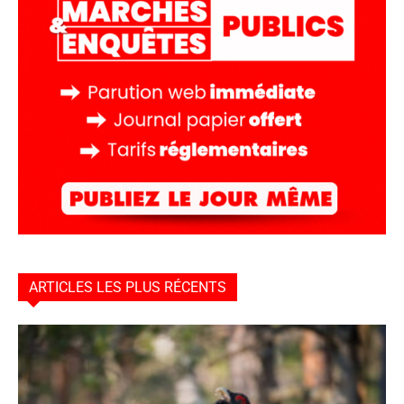
ARTICLES LES PLUS RÉCENTS