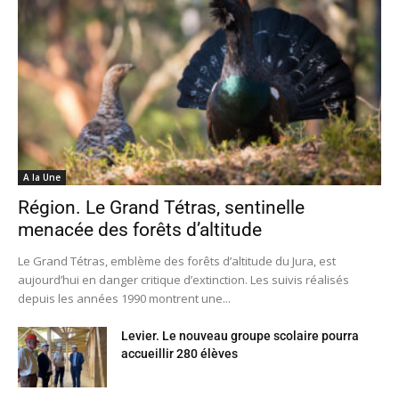
A la Une
Région. Le Grand Tétras, sentinelle
menacée des forêts d’altitude
Le Grand Tétras, emblème des forêts d’altitude du Jura, est
aujourd’hui en danger critique d’extinction. Les suivis réalisés
depuis les années 1990 montrent une...
Levier. Le nouveau groupe scolaire pourra
accueillir 280 élèves