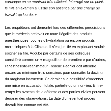
cardiaque en se montrant très efficient. Interrogé sur ce point,
le mis en examen a justifié son absence par une charge de
travail trop lourde. »
Les enquêteurs ont démontré lors des différentes perquisitions
que le médecin prélevait en toute illégalité des produits
anesthésiques, poches d’hydratation ou encore produits
morphiniques à la Clinique. Il s’est justifié en expliquant vouloir
soigner sa fille. Adoubé par certains de ses collègues,
considéré comme un « magouilleur de première » par d’autres,
l’anesthésiste-réanimateur Frédéric Péchier doit attendre
encore au minimum trois semaines pour connaître la décision
du magistrat instructeur. Ce dernier a la possibilité d’ordonner
une mise en accusation totale, partielle ou un non-lieu. Entre-
temps les avocats de la défense et des parties civiles peuvent
déposer des observations. La date d’un éventuel procès
devrait être connue cet été.