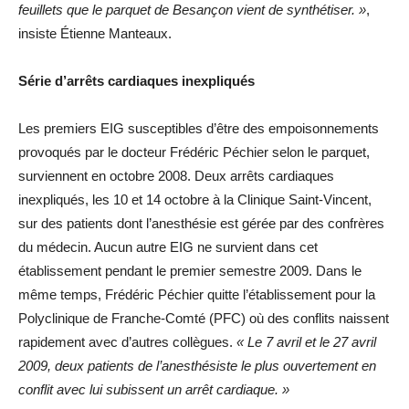
feuillets que le parquet de Besançon vient de synthétiser. »
,
insiste Étienne Manteaux.
Série d’arrêts cardiaques inexpliqués
Les premiers EIG susceptibles d’être des empoisonnements
provoqués par le docteur Frédéric Péchier selon le parquet,
surviennent en octobre 2008. Deux arrêts cardiaques
inexpliqués, les 10 et 14 octobre à la Clinique Saint-Vincent,
sur des patients dont l’anesthésie est gérée par des confrères
du médecin. Aucun autre EIG ne survient dans cet
établissement pendant le premier semestre 2009. Dans le
même temps, Frédéric Péchier quitte l’établissement pour la
Polyclinique de Franche-Comté (PFC) où des conflits naissent
rapidement avec d’autres collègues.
« Le 7 avril et le 27 avril
2009, deux patients de l’anesthésiste le plus ouvertement en
conflit avec lui subissent un arrêt cardiaque. »