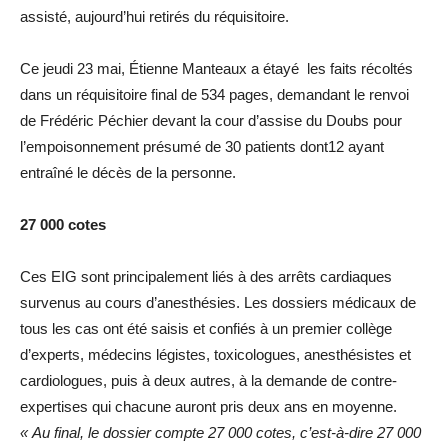
assisté, aujourd’hui retirés du réquisitoire.
Ce jeudi 23 mai, Étienne Manteaux a étayé les faits récoltés
dans un réquisitoire final de 534 pages, demandant le renvoi
de Frédéric Péchier devant la cour d’assise du Doubs pour
l’empoisonnement présumé de 30 patients dont12 ayant
entraîné le décès de la personne.
27 000 cotes
Ces EIG sont principalement liés à des arrêts cardiaques
survenus au cours d’anesthésies. Les dossiers médicaux de
tous les cas ont été saisis et confiés à un premier collège
d’experts, médecins légistes, toxicologues, anesthésistes et
cardiologues, puis à deux autres, à la demande de contre-
expertises qui chacune auront pris deux ans en moyenne.
« Au final, le dossier compte 27 000 cotes, c’est-à-dire 27 000