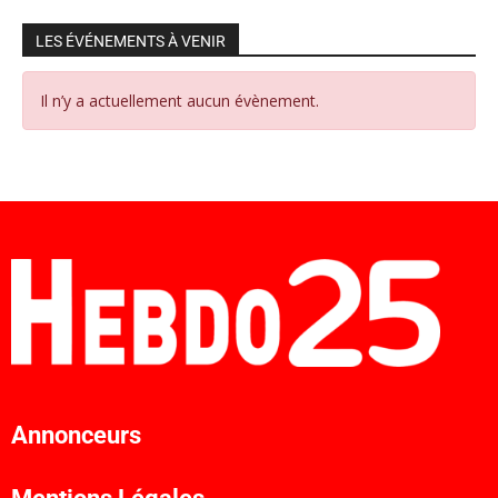
LES ÉVÉNEMENTS À VENIR
Il n’y a actuellement aucun évènement.
Annonceurs