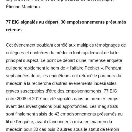
Étienne Manteaux.
77 EIG signalés au départ, 30 empoisonnements présumés
retenus
Cet événement troublant corrélé aux multiples témoignages de
collègues et confrères du médecin font rapidement de lui le
principal suspect. Le point de départ d’une immense enquête
qui porte rapidement le nom de « l’affaire Péchier ». Pendant
sept années donc, les enquêteurs ont retracé le parcours du
médecin à la recherche d’autres événements indésirables
graves susceptibles d’être des empoisonnements. 77 EIG
entre 2008 et 2017 ont été signalés dans un premier temps,
avant des investigations plus approfondies. Les magistrats
sont finalement saisis de 43 empoisonnements présumés au
fil de l’enquête, avant d’annoncer la mise en examen du
médecin pour 30 cas puis 2 autres sous le statut de témoin