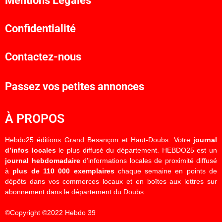
Mentions Légales
Confidentialité
Contactez-nous
Passez vos petites annonces
À PROPOS
Hebdo25 éditions Grand Besançon et Haut-Doubs. Votre
journal
d’infos locales
le plus diffusé du département. HEBDO25 est un
journal hebdomadaire
d’informations locales de proximité diffusé
à
plus de 110 000 exemplaires
chaque semaine en points de
dépôts dans vos commerces locaux et en boîtes aux lettres sur
abonnement dans le département du Doubs.
©Copyright ©2022 Hebdo 39