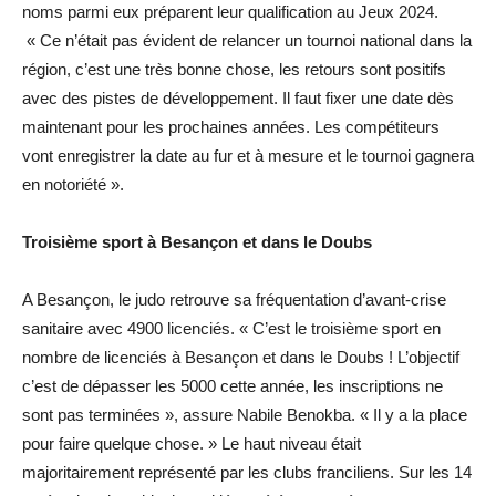
noms parmi eux préparent leur qualification au Jeux 2024.
« Ce n’était pas évident de relancer un tournoi national dans la
région, c’est une très bonne chose, les retours sont positifs
avec des pistes de développement. Il faut fixer une date dès
maintenant pour les prochaines années. Les compétiteurs
vont enregistrer la date au fur et à mesure et le tournoi gagnera
en notoriété ».
Troisième sport à Besançon et dans le Doubs
A Besançon, le judo retrouve sa fréquentation d’avant-crise
sanitaire avec 4900 licenciés. « C’est le troisième sport en
nombre de licenciés à Besançon et dans le Doubs ! L’objectif
c’est de dépasser les 5000 cette année, les inscriptions ne
sont pas terminées », assure Nabile Benokba. « Il y a la place
pour faire quelque chose. » Le haut niveau était
majoritairement représenté par les clubs franciliens. Sur les 14