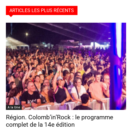
ARTICLES LES PLUS RÉCENTS
A la Une
Région. Colomb’in’Rock : le programme
complet de la 14e édition