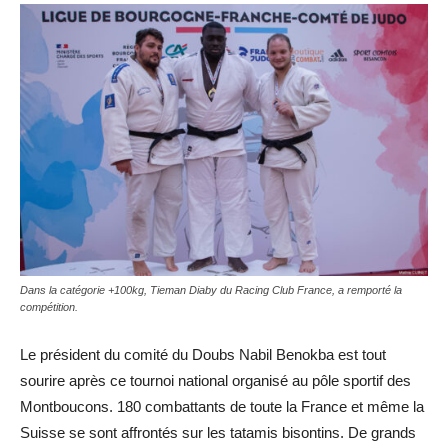
Dans la catégorie +100kg, Tieman Diaby du Racing Club France, a remporté la
compétition.
Le président du comité du Doubs Nabil Benokba est tout
sourire après ce tournoi national organisé au pôle sportif des
Montboucons. 180 combattants de toute la France et même la
Suisse se sont affrontés sur les tatamis bisontins. De grands