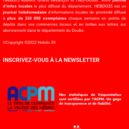
d’infos locales
le plus diffusé du département. HEBDO25 est un
journal hebdomadaire
d’informations locales de proximité diffusé
à
plus de 110 000 exemplaires
chaque semaine en points de
dépôts dans vos commerces locaux et en boîtes aux lettres sur
abonnement dans le département du Doubs.
©Copyright ©2022 Hebdo 39
INSCRIVEZ-VOUS À LA NEWSLETTER