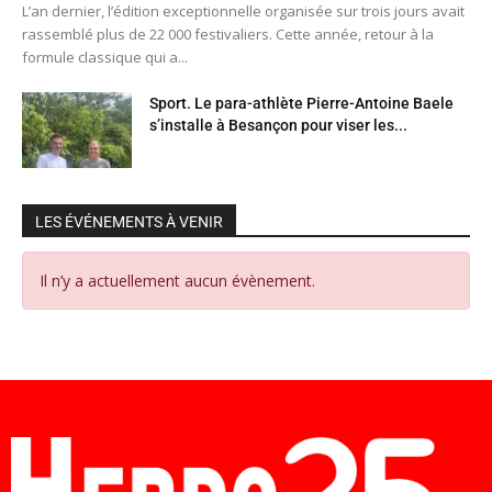
L’an dernier, l’édition exceptionnelle organisée sur trois jours avait
rassemblé plus de 22 000 festivaliers. Cette année, retour à la
formule classique qui a...
Sport. Le para-athlète Pierre-Antoine Baele
s’installe à Besançon pour viser les...
LES ÉVÉNEMENTS À VENIR
Il n’y a actuellement aucun évènement.