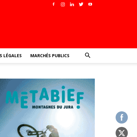
 LÉGALES
MARCHÉS PUBLICS