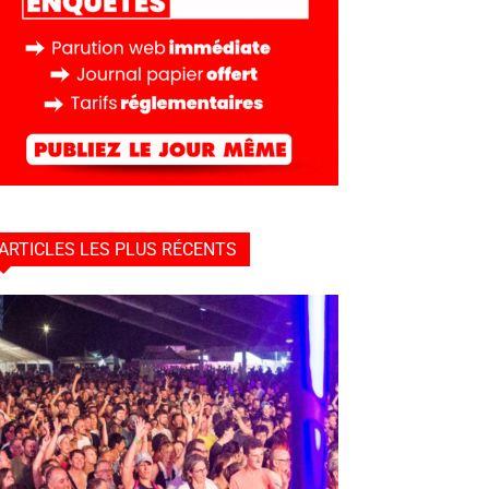
ARTICLES LES PLUS RÉCENTS