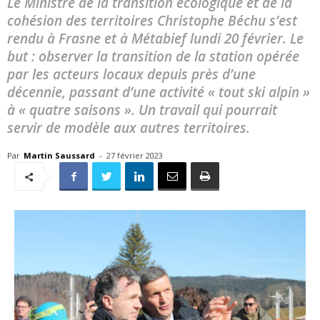
Le Ministre de la transition écologique et de la
cohésion des territoires Christophe Béchu s’est
rendu à Frasne et à Métabief lundi 20 février. Le
but : observer la transition de la station opérée
par les acteurs locaux depuis près d’une
décennie, passant d’une activité « tout ski alpin »
à « quatre saisons ». Un travail qui pourrait
servir de modèle aux autres territoires.
Par
Martin Saussard
-
27 février 2023