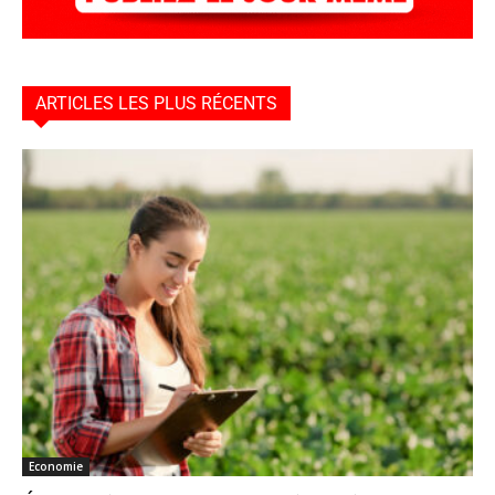
ARTICLES LES PLUS RÉCENTS
Economie