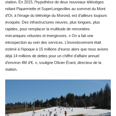
station. En 2015, l’hypothèse de deux nouveaux télésièges
reliant Piquemiette et SuperLongevilles au sommet du Mont
d’Or, à l’image du télésiège du Morond, est d’ailleurs toujours
évoquée. Des infrastructures neuves, plus longues, plus
rapides, pour remplacer la multitude de remontées
mécaniques vétustes et énergivores. « On a fait une
introspection au sein des services. L’investissement était
estimé à l’époque à 15 millions d’euros alors que nous avions
déjà 14 millions de dettes pour un chiffre d’affaire annuel
d’environ 4M d’€. », souligne Olivier Érard, directeur de la
station.