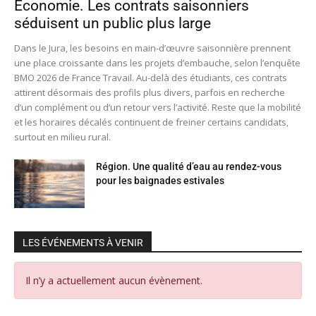
Économie. Les contrats saisonniers
séduisent un public plus large
Dans le Jura, les besoins en main-d’œuvre saisonnière prennent
une place croissante dans les projets d’embauche, selon l’enquête
BMO 2026 de France Travail. Au-delà des étudiants, ces contrats
attirent désormais des profils plus divers, parfois en recherche
d’un complément ou d’un retour vers l’activité. Reste que la mobilité
et les horaires décalés continuent de freiner certains candidats,
surtout en milieu rural.
Région. Une qualité d’eau au rendez-vous
pour les baignades estivales
LES ÉVÉNEMENTS À VENIR
Il n’y a actuellement aucun évènement.