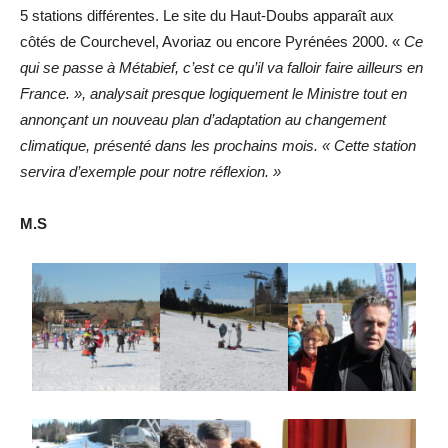
5 stations différentes. Le site du Haut-Doubs apparaît aux
côtés de Courchevel, Avoriaz ou encore Pyrénées 2000. «
Ce
qui se passe à
Métabief
, c’est ce qu’il va falloir faire ailleurs en
France. »,
analysait presque logiquement le Ministre tout en
annonçant un nouveau plan d’adaptation au changement
climatique, présenté dans les prochains mois. « Cette station
servira d’exemple pour notre réflexion. »
M.S