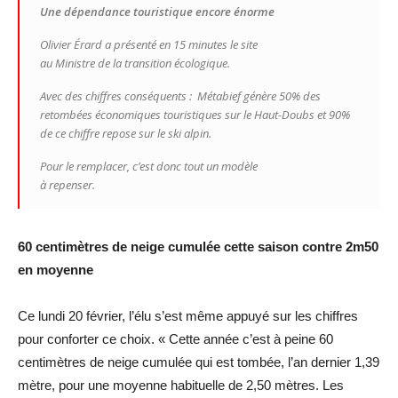
Une dépendance touristique encore énorme
Olivier Érard a présenté en 15 minutes le site
au Ministre de la transition écologique.
Avec des chiffres conséquents : Métabief génère 50% des
retombées économiques touristiques sur le Haut-Doubs et 90%
de ce chiffre repose sur le ski alpin.
Pour le remplacer, c’est donc tout un modèle
à repenser.
60 centimètres de neige cumulée cette saison contre 2m50
en moyenne
Ce lundi 20 février, l’élu s’est même appuyé sur les chiffres
pour conforter ce choix. « Cette année c’est à peine 60
centimètres de neige cumulée qui est tombée, l’an dernier 1,39
mètre, pour une moyenne habituelle de 2,50 mètres. Les