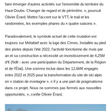
faire émerger d’autres activités sur l’ensemble du territoire du
Haut-Doubs. Changer de regard et de périmètre. », poursuit
Olivier Érard. Mettre l’accent sur le VTT, le trail et les
randonnées, les exemples phares du « quatre saisons ».
Paradoxalement, le symbole actuel de cette mutation est
toujours sur Métabief avec la luge des Cimes. Installée au pied
des pistes depuis l’été 2022, l’activité fonctionne dix mois par
an et sa construction a nécessité un investissement de 4,25M
d’€ (Ndlr : avec une participation du Département, de la Région
et de l’État). Une somme inclue dans les 12,6M€ engagés
entre 2022 et 2025 pour la transformation du site de ski alpin
en « station de montagne ». « Il y a une part de pragmatisme
dans ce projet. Nous ne sommes pas fermés aux nouvelles
opportunités. », confie Olivier Érard.