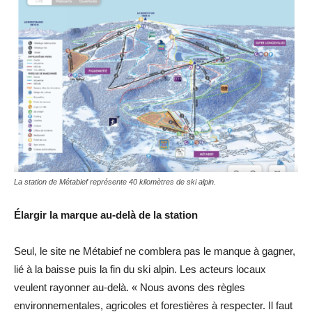
La station de Métabief représente 40 kilomètres de ski alpin.
Élargir la marque au-delà de la station
Seul, le site ne Métabief ne comblera pas le manque à gagner,
lié à la baisse puis la fin du ski alpin. Les acteurs locaux
veulent rayonner au-delà. « Nous avons des règles
environnementales, agricoles et forestières à respecter. Il faut