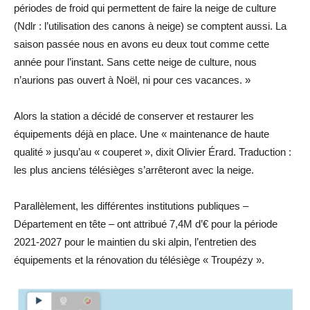
périodes de froid qui permettent de faire la neige de culture
(Ndlr : l’utilisation des canons à neige) se comptent aussi. La
saison passée nous en avons eu deux tout comme cette
année pour l’instant. Sans cette neige de culture, nous
n’aurions pas ouvert à Noël, ni pour ces vacances. »
Alors la station a décidé de conserver et restaurer les
équipements déjà en place. Une « maintenance de haute
qualité » jusqu’au « couperet », dixit Olivier Érard. Traduction :
les plus anciens télésièges s’arrêteront avec la neige.
Parallèlement, les différentes institutions publiques –
Département en tête – ont attribué 7,4M d’€ pour la période
2021-2027 pour le maintien du ski alpin, l’entretien des
équipements et la rénovation du télésiège « Troupézy ».