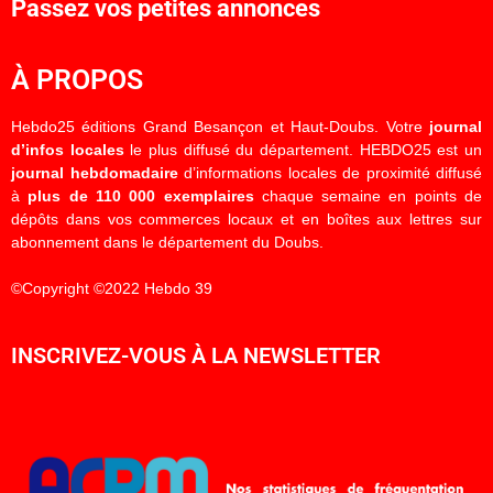
Passez vos petites annonces
À PROPOS
Hebdo25 éditions Grand Besançon et Haut-Doubs. Votre
journal
d’infos locales
le plus diffusé du département. HEBDO25 est un
journal hebdomadaire
d’informations locales de proximité diffusé
à
plus de 110 000 exemplaires
chaque semaine en points de
dépôts dans vos commerces locaux et en boîtes aux lettres sur
abonnement dans le département du Doubs.
©Copyright ©2022 Hebdo 39
INSCRIVEZ-VOUS À LA NEWSLETTER