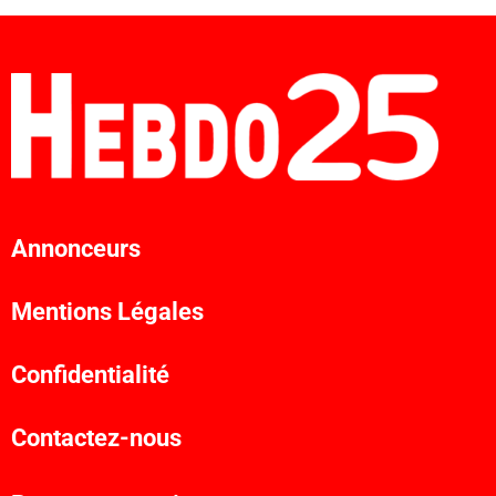
Annonceurs
Mentions Légales
Confidentialité
Contactez-nous