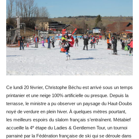
Ce lundi 20 février, Christophe Béchu est arrivé sous un temps
printanier et une neige 100% artificielle ou presque. Depuis la
terrasse, le ministre a pu observer un paysage du Haut-Doubs
noyé de verdure en plein hiver. À quelques mètres pourtant,
les meilleurs espoirs du slalom français s’entraînent. Métabief
e
accueille la 4
étape du Ladies & Gentlemen Tour, un tournoi
parrainé par la Fédération française de ski qui se déroule dans