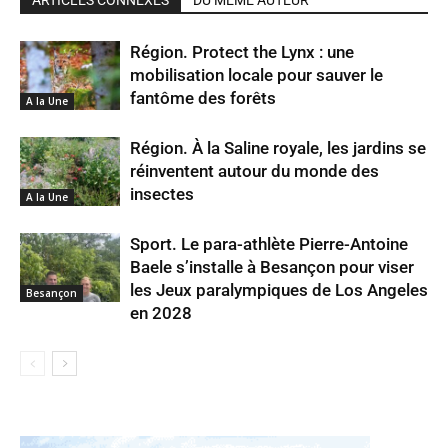
Région. Protect the Lynx : une
mobilisation locale pour sauver le
fantôme des forêts
A la Une
Région. À la Saline royale, les jardins se
réinventent autour du monde des
insectes
A la Une
Sport. Le para-athlète Pierre-Antoine
Baele s’installe à Besançon pour viser
les Jeux paralympiques de Los Angeles
Besançon
en 2028