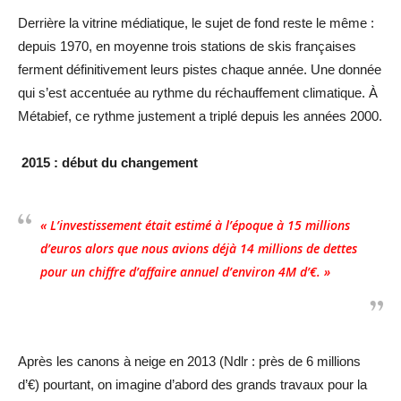
Derrière la vitrine médiatique, le sujet de fond reste le même :
depuis 1970, en moyenne trois stations de skis françaises
ferment définitivement leurs pistes chaque année. Une donnée
qui s’est accentuée au rythme du réchauffement climatique. À
Métabief, ce rythme justement a triplé depuis les années 2000.
2015 : début du changement
« L’investissement était estimé à l’époque à 15 millions
d’euros alors que nous avions déjà 14 millions de dettes
pour un chiffre d’affaire annuel d’environ 4M d’€. »
Après les canons à neige en 2013 (Ndlr : près de 6 millions
d’€) pourtant, on imagine d’abord des grands travaux pour la