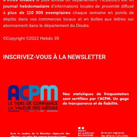
journal hebdomadaire
d’informations locales de proximité diffusé
à
plus de 110 000 exemplaires
chaque semaine en points de
dépôts dans vos commerces locaux et en boîtes aux lettres sur
abonnement dans le département du Doubs.
©Copyright ©2022 Hebdo 39
INSCRIVEZ-VOUS À LA NEWSLETTER