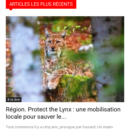
ARTICLES LES PLUS RÉCENTS
A la Une
Région. Protect the Lynx : une mobilisation
locale pour sauver le...
Tout commence il y a cinq ans, presque par hasard. Un matin