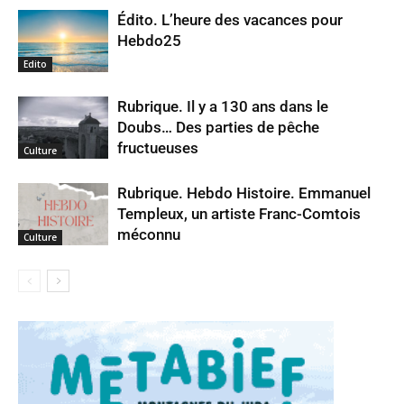
Édito. L’heure des vacances pour
Hebdo25
Edito
Rubrique. Il y a 130 ans dans le
Doubs… Des parties de pêche
fructueuses
Culture
Rubrique. Hebdo Histoire. Emmanuel
Templeux, un artiste Franc-Comtois
méconnu
Culture