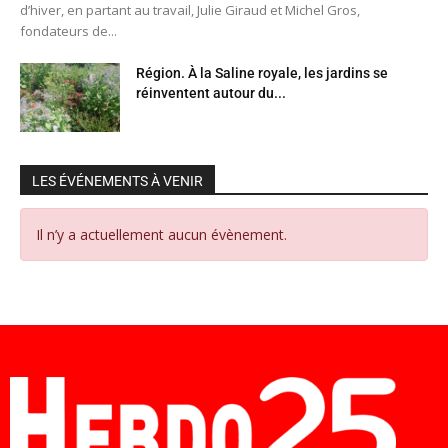
d’hiver, en partant au travail, Julie Giraud et Michel Gros,
fondateurs de...
Région. À la Saline royale, les jardins se
réinventent autour du...
LES ÉVÉNEMENTS À VENIR
Il n’y a actuellement aucun évènement.