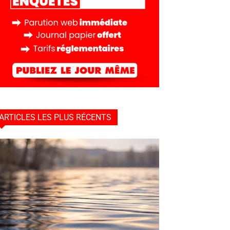
ARTICLES LES PLUS RÉCENTS