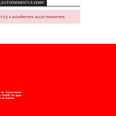
LES ÉVÉNEMENTS À VENIR
Il n’y a actuellement aucun évènement.