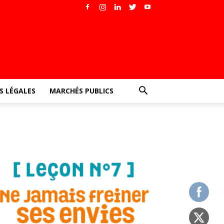
 LÉGALES
MARCHÉS PUBLICS