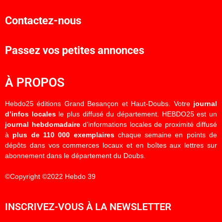
Contactez-nous
Passez vos petites annonces
À PROPOS
Hebdo25 éditions Grand Besançon et Haut-Doubs. Votre
journal
d’infos locales
le plus diffusé du département. HEBDO25 est un
journal hebdomadaire
d’informations locales de proximité diffusé
à
plus de 110 000 exemplaires
chaque semaine en points de
dépôts dans vos commerces locaux et en boîtes aux lettres sur
abonnement dans le département du Doubs.
©Copyright ©2022 Hebdo 39
INSCRIVEZ-VOUS À LA NEWSLETTER