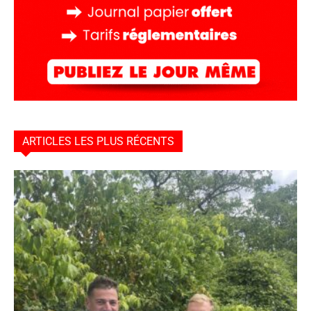
ARTICLES LES PLUS RÉCENTS