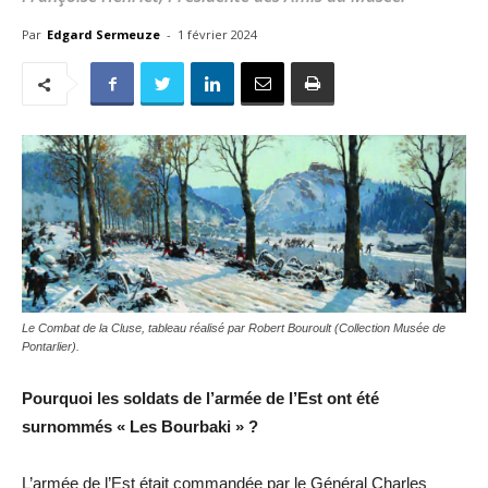
Par
Edgard Sermeuze
-
1 février 2024
Le Combat de la Cluse, tableau réalisé par Robert Bouroult (Collection Musée de
Pontarlier).
Pourquoi les soldats de l’armée de l’Est ont été
surnommés « Les Bourbaki » ?
L’armée de l’Est était commandée par le Général Charles