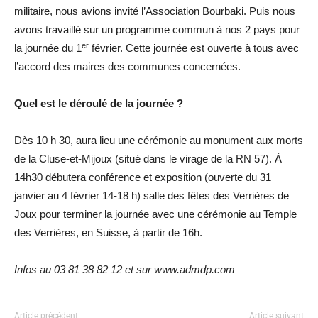
militaire, nous avions invité l’Association Bourbaki. Puis nous
avons travaillé sur un programme commun à nos 2 pays pour
er
la journée du 1
février. Cette journée est ouverte à tous avec
l’accord des maires des communes concernées.
Quel est le déroulé de la journée ?
Dès 10 h 30, aura lieu une cérémonie au monument aux morts
de la Cluse-et-Mijoux (situé dans le virage de la RN 57). À
14h30 débutera conférence et exposition (ouverte du 31
janvier au 4 février 14-18 h) salle des fêtes des Verrières de
Joux pour terminer la journée avec une cérémonie au Temple
des Verrières, en Suisse, à partir de 16h.
Infos au 03 81 38 82 12 et sur www.admdp.com
Article précédent
Article suivant