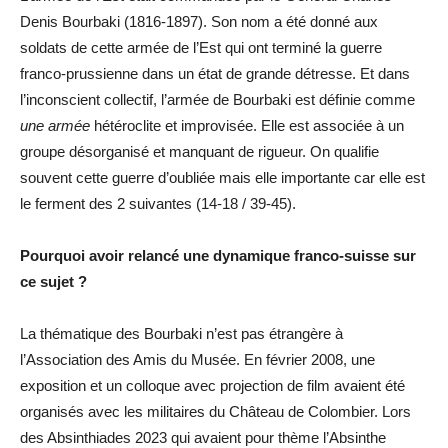
Denis Bourbaki (1816-1897). Son nom a été donné aux
soldats de cette armée de l’Est qui ont terminé la guerre
franco-prussienne dans un état de grande détresse. Et dans
l’inconscient collectif, l’armée de Bourbaki est définie comme
une armée
hétéroclite et improvisée. Elle est associée à un
groupe désorganisé et manquant de rigueur. On qualifie
souvent cette guerre d’oubliée mais elle importante car elle est
le ferment des 2 suivantes (14-18 / 39-45).
Pourquoi avoir relancé une dynamique franco-suisse sur
ce sujet ?
La thématique des Bourbaki n’est pas étrangère à
l’Association des Amis du Musée. En février 2008, une
exposition et un colloque avec projection de film avaient été
organisés avec les militaires du Château de Colombier. Lors
des Absinthiades 2023 qui avaient pour thème l’Absinthe