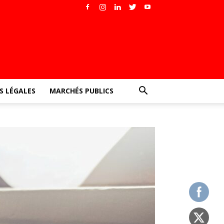
 LÉGALES
MARCHÉS PUBLICS