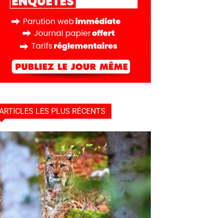
ARTICLES LES PLUS RÉCENTS