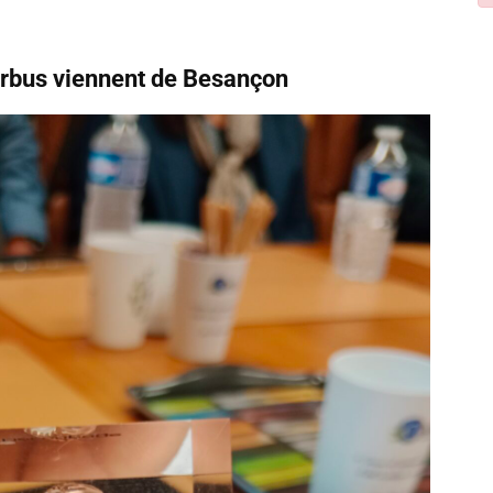
irbus viennent de Besançon