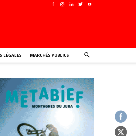
 LÉGALES
MARCHÉS PUBLICS