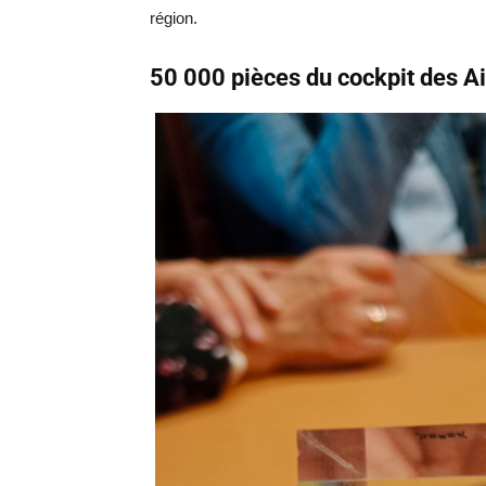
région.
50 000 pièces du cockpit des A