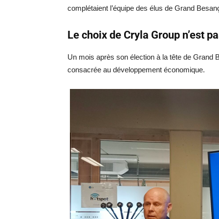
complétaient l’équipe des élus de Grand Besan
Le choix de Cryla Group n’est p
Un mois après son élection à la tête de Grand Be
consacrée au développement économique.