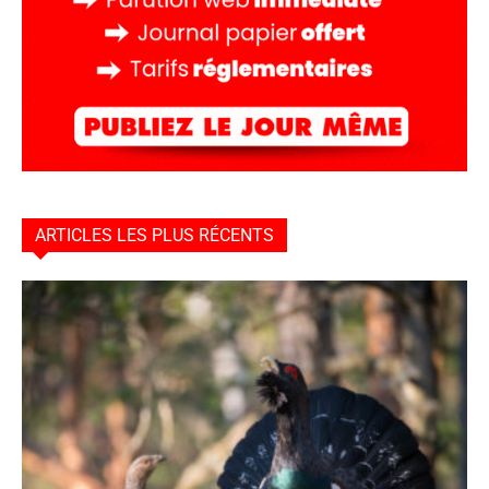
ARTICLES LES PLUS RÉCENTS