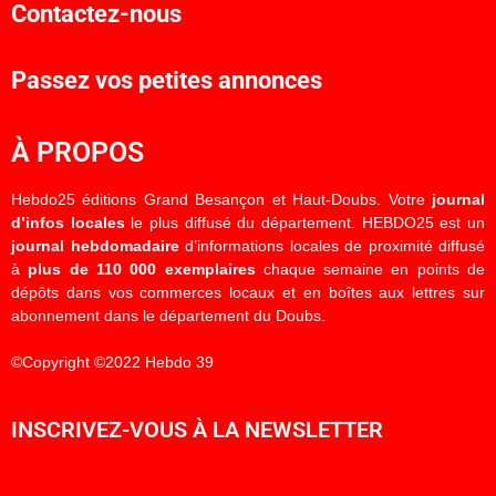
Contactez-nous
Passez vos petites annonces
À PROPOS
Hebdo25 éditions Grand Besançon et Haut-Doubs. Votre
journal
d’infos locales
le plus diffusé du département. HEBDO25 est un
journal hebdomadaire
d’informations locales de proximité diffusé
à
plus de 110 000 exemplaires
chaque semaine en points de
dépôts dans vos commerces locaux et en boîtes aux lettres sur
abonnement dans le département du Doubs.
©Copyright ©2022 Hebdo 39
INSCRIVEZ-VOUS À LA NEWSLETTER