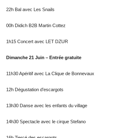
22h Bal avec Les Snails
00h Didich B2B Martin Cottez
1h15 Concert avec LET DZUR
Dimanche 21 Juin – Entrée gratuite
11h30 Apéritif avec La Clique de Bonnevaux
12h Dégustation d’escargots
13h30 Danse avec les enfants du village
14h30 Spectacle avec le cirque Stefano
16h Tiercé des escargots