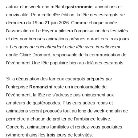
autour d’un week-end mêlant
gastronomie
, animations et
convivialité. Pour cette 49e édition, la fête des escargots se
déroulera du 19 au 21 juin 2026. Comme chaque année,
l’association « Le Foyer » pilotera l’organisation des festivités
et des nombreuses animations prévues durant ces trois jours.
«
Les gens du coin attendent cette fête avec impatience
« ,
confie Claire Dromard, responsable de la communication de
l’événement.Une fête populaire bien au-delà des escargots
Si la dégustation des fameux escargots préparés par
l’entreprise
Romanzini
reste un incontournable de
l’évènement, la fête ne s’adresse pas uniquement aux
amateurs de gastéropodes. Plusieurs autres repas et
animations seront proposés tout au long du week-end afin de
permettre à chacun de profiter de l’ambiance festive.
Concerts, animations familiales et rendez-vous populaires
rythmeront ainsi les trois jours de festivités.