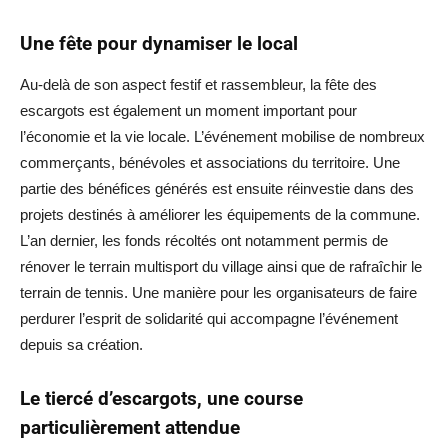
Une fête pour dynamiser le local
Au-delà de son aspect festif et rassembleur, la fête des
escargots est également un moment important pour
l’économie et la vie locale. L’événement mobilise de nombreux
commerçants, bénévoles et associations du territoire. Une
partie des bénéfices générés est ensuite réinvestie dans des
projets destinés à améliorer les équipements de la commune.
L’an dernier, les fonds récoltés ont notamment permis de
rénover le terrain multisport du village ainsi que de rafraîchir le
terrain de tennis. Une manière pour les organisateurs de faire
perdurer l’esprit de solidarité qui accompagne l’événement
depuis sa création.
Le tiercé d’escargots, une course
particulièrement attendue