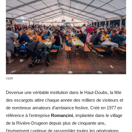
©DR
Devenue une véritable institution dans le Haut-Doubs, la fête
des escargots attire chaque année des milliers de visiteurs et
de nombreux amateurs d’ambiance festive. Créé en 1977 en
référence à l’entreprise
Romanzini
, implantée dans le village
de la Rivière-Drugeon depuis plus de cinquante ans,
l’événement continue de rassembler toutes les générations