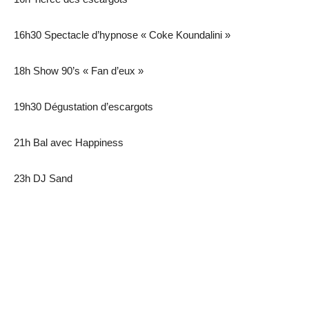
16h30 Spectacle d’hypnose « Coke Koundalini »
18h Show 90’s « Fan d’eux »
19h30 Dégustation d’escargots
21h Bal avec Happiness
23h DJ Sand