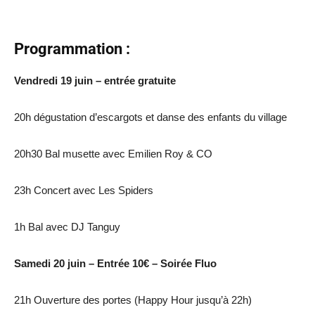
Programmation :
Vendredi 19 juin – entrée gratuite
20h dégustation d’escargots et danse des enfants du village
20h30 Bal musette avec Emilien Roy & CO
23h Concert avec Les Spiders
1h Bal avec DJ Tanguy
Samedi 20 juin – Entrée 10€ – Soirée Fluo
21h Ouverture des portes (Happy Hour jusqu’à 22h)