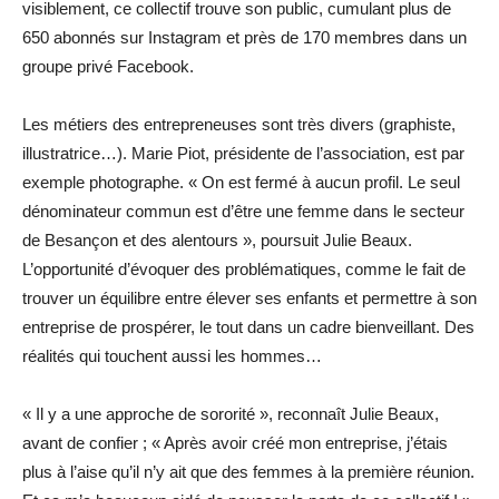
visiblement, ce collectif trouve son public, cumulant plus de
650 abonnés sur Instagram et près de 170 membres dans un
groupe privé Facebook.
Les métiers des entrepreneuses sont très divers (graphiste,
illustratrice…). Marie Piot, présidente de l’association, est par
exemple photographe. « On est fermé à aucun profil. Le seul
dénominateur commun est d’être une femme dans le secteur
de Besançon et des alentours », poursuit Julie Beaux.
L’opportunité d’évoquer des problématiques, comme le fait de
trouver un équilibre entre élever ses enfants et permettre à son
entreprise de prospérer, le tout dans un cadre bienveillant. Des
réalités qui touchent aussi les hommes…
« Il y a une approche de sororité », reconnaît Julie Beaux,
avant de confier ; « Après avoir créé mon entreprise, j’étais
plus à l’aise qu’il n’y ait que des femmes à la première réunion.