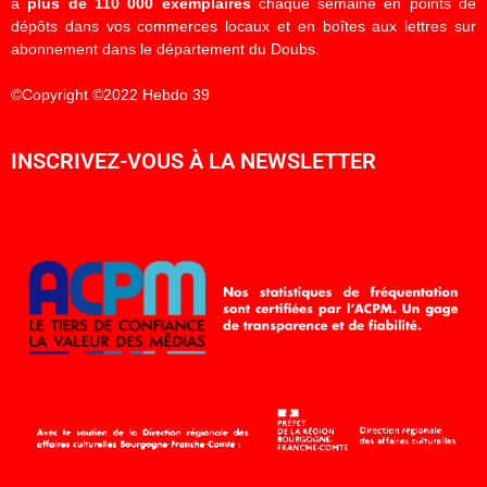
à
plus de 110 000 exemplaires
chaque semaine en points de
dépôts dans vos commerces locaux et en boîtes aux lettres sur
abonnement dans le département du Doubs.
©Copyright ©2022 Hebdo 39
INSCRIVEZ-VOUS À LA NEWSLETTER