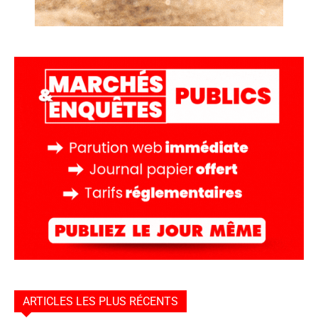
ARTICLES LES PLUS RÉCENTS