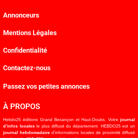
Annonceurs
Mentions Légales
Confidentialité
Contactez-nous
Passez vos petites annonces
À PROPOS
Hebdo25 éditions Grand Besançon et Haut-Doubs. Votre
journal
d’infos locales
le plus diffusé du département. HEBDO25 est un
journal hebdomadaire
d’informations locales de proximité diffusé