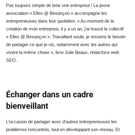
Pas toujours simple de tenir une entreprise ! La jeune
association « Elles @ Besançon » accompagne les
entrepreneuses dans leur quotidien. « Au moment de la
création de mon entreprise, il y a un an, j’ai trouvé le collectif
« Elles @ Besançon ». Travaillant seule, je ressens le besoin
de partager ce que je vis, notamment avec les autres qui
vivent la même chose », livre Julie Beaux, rédactrice web
SEO.
Échanger dans un cadre
bienveillant
L’occasion de partager avec d’autres entrepreneuses les
problèmes rencontrés, tout en développant son réseau. Et