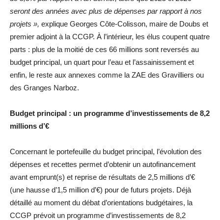
seront des années avec plus de dépenses par rapport à nos
projets »,
explique Georges Côte-Colisson, maire de Doubs et
premier adjoint à la CCGP. À l’intérieur, les élus coupent quatre
parts : plus de la moitié de ces 66 millions sont reversés au
budget principal, un quart pour l’eau et l’assainissement et
enfin, le reste aux annexes comme la ZAE des Gravilliers ou
des Granges Narboz.
Budget principal : un programme d’investissements de 8,2
millions d’€
Concernant le portefeuille du budget principal, l’évolution des
dépenses et recettes permet d’obtenir un autofinancement
avant emprunt(s) et reprise de résultats de 2,5 millions d’€
(une hausse d’1,5 million d’€) pour de futurs projets. Déjà
détaillé au moment du débat d’orientations budgétaires, la
CCGP prévoit un programme d’investissements de 8,2