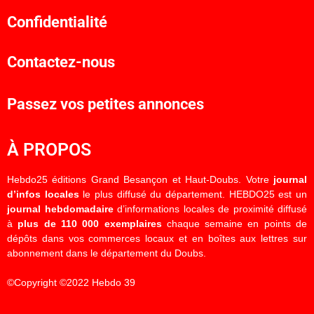
Confidentialité
Contactez-nous
Passez vos petites annonces
À PROPOS
Hebdo25 éditions Grand Besançon et Haut-Doubs. Votre
journal
d’infos locales
le plus diffusé du département. HEBDO25 est un
journal hebdomadaire
d’informations locales de proximité diffusé
à
plus de 110 000 exemplaires
chaque semaine en points de
dépôts dans vos commerces locaux et en boîtes aux lettres sur
abonnement dans le département du Doubs.
©Copyright ©2022 Hebdo 39