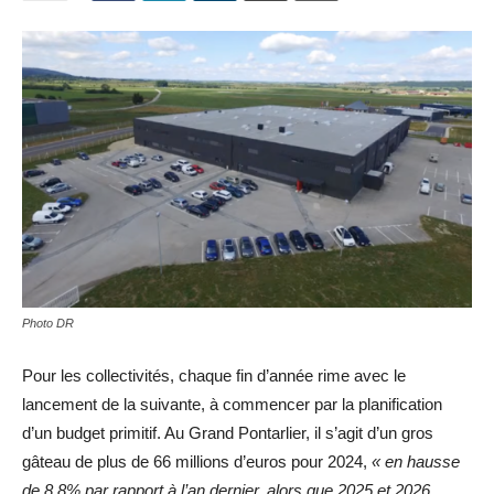
Photo DR
Pour les collectivités, chaque fin d’année rime avec le
lancement de la suivante, à commencer par la planification
d’un budget primitif. Au Grand Pontarlier, il s’agit d’un gros
gâteau de plus de 66 millions d’euros pour 2024,
« en hausse
de 8,8% par rapport à l’an dernier, alors que 2025 et 2026