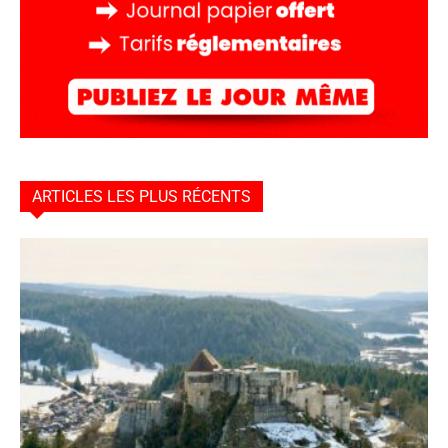
ARTICLES LES PLUS RÉCENTS