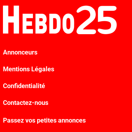
Annonceurs
Mentions Légales
Confidentialité
Contactez-nous
Passez vos petites annonces