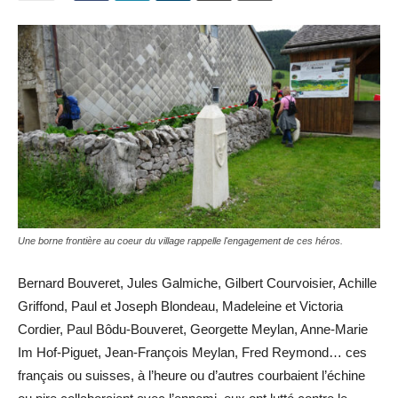
Une borne frontière au coeur du village rappelle l'engagement de ces héros.
Bernard Bouveret, Jules Galmiche, Gilbert Courvoisier, Achille
Griffond, Paul et Joseph Blondeau, Madeleine et Victoria
Cordier, Paul Bôdu-Bouveret, Georgette Meylan, Anne-Marie
Im Hof-Piguet, Jean-François Meylan, Fred Reymond… ces
français ou suisses, à l’heure ou d’autres courbaient l’échine