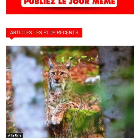
ARTICLES LES PLUS RÉCENTS
A la Une