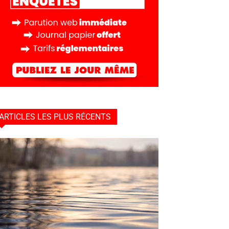
ARTICLES LES PLUS RÉCENTS