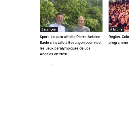
Besançon
A la Une
Sport. Le para-athlète Pierre-Antoine
Région. Colo
Baele s’installe à Besançon pour viser
programme c
les Jeux paralympiques de Los
Angeles en 2028