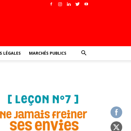
 LÉGALES
MARCHÉS PUBLICS