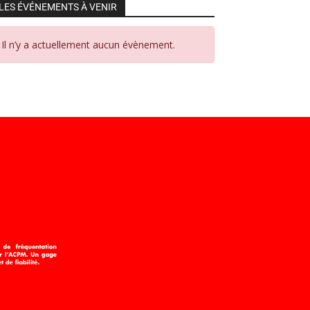
LES ÉVÉNEMENTS À VENIR
Il n’y a actuellement aucun évènement.