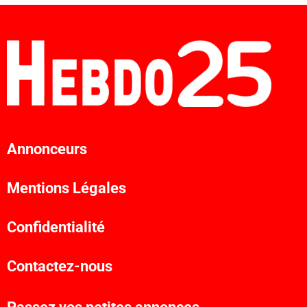
Annonceurs
Mentions Légales
Confidentialité
Contactez-nous