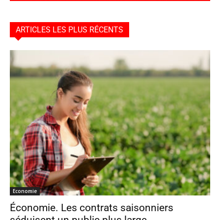
ARTICLES LES PLUS RÉCENTS
Economie
Économie. Les contrats saisonniers