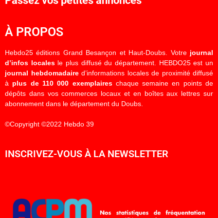
Passez vos petites annonces
À PROPOS
Hebdo25 éditions Grand Besançon et Haut-Doubs. Votre
journal
d’infos locales
le plus diffusé du département. HEBDO25 est un
journal hebdomadaire
d’informations locales de proximité diffusé
à
plus de 110 000 exemplaires
chaque semaine en points de
dépôts dans vos commerces locaux et en boîtes aux lettres sur
abonnement dans le département du Doubs.
©Copyright ©2022 Hebdo 39
INSCRIVEZ-VOUS À LA NEWSLETTER