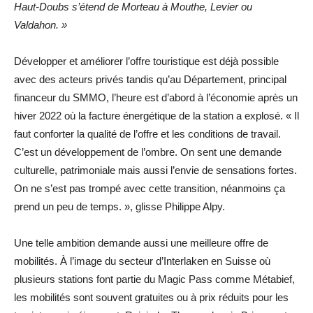
Haut-Doubs s’étend de Morteau à Mouthe, Levier ou
Valdahon. »
Développer et améliorer l’offre touristique est déjà possible
avec des acteurs privés tandis qu’au Département, principal
financeur du SMMO, l’heure est d’abord à l’économie après un
hiver 2022 où la facture énergétique de la station a explosé. « Il
faut conforter la qualité de l’offre et les conditions de travail.
C’est un développement de l’ombre. On sent une demande
culturelle, patrimoniale mais aussi l’envie de sensations fortes.
On ne s’est pas trompé avec cette transition, néanmoins ça
prend un peu de temps. », glisse Philippe Alpy.
Une telle ambition demande aussi une meilleure offre de
mobilités. À l’image du secteur d’Interlaken en Suisse où
plusieurs stations font partie du Magic Pass comme Métabief,
les mobilités sont souvent gratuites ou à prix réduits pour les