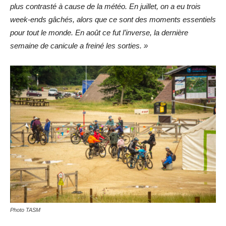
plus contrasté à cause de la météo. En juillet, on a eu trois
week-ends gâchés, alors que ce sont des moments essentiels
pour tout le monde. En août ce fut l’inverse, la dernière
semaine de canicule a freiné les sorties. »
Photo TASM