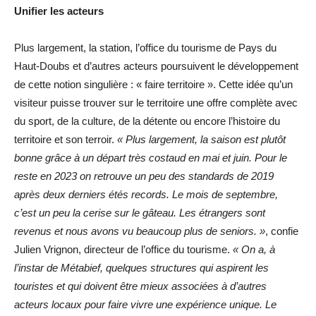
Unifier les acteurs
Plus largement, la station, l’office du tourisme de Pays du
Haut-Doubs et d’autres acteurs poursuivent le développement
de cette notion singulière : « faire territoire ». Cette idée qu’un
visiteur puisse trouver sur le territoire une offre complète avec
du sport, de la culture, de la détente ou encore l’histoire du
territoire et son terroir.
« Plus largement, la saison est plutôt
bonne grâce à un départ très costaud en mai et juin. Pour le
reste en 2023 on retrouve un peu des standards de 2019
après deux derniers étés records. Le mois de septembre,
c’est un peu la cerise sur le gâteau. Les étrangers sont
revenus et nous avons vu beaucoup plus de seniors. »
, confie
Julien Vrignon, directeur de l’office du tourisme.
« On a, à
l’instar de Métabief, quelques structures qui aspirent les
touristes et qui doivent être mieux associées à d’autres
acteurs locaux pour faire vivre une expérience unique. Le