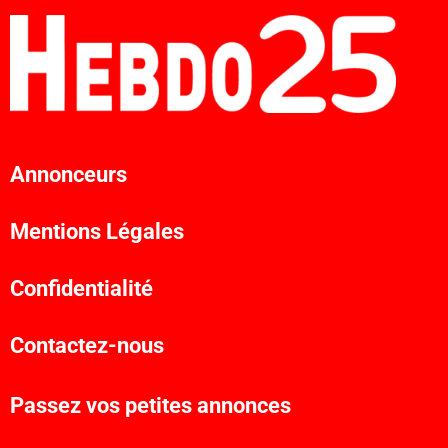
Annonceurs
Mentions Légales
Confidentialité
Contactez-nous
Passez vos petites annonces