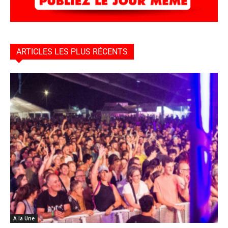
ARTICLES LES PLUS RÉCENTS
A la Une