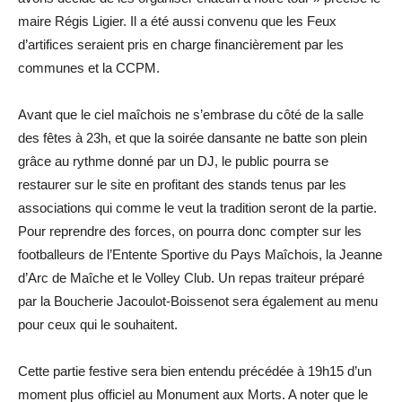
maire Régis Ligier. Il a été aussi convenu que les Feux
d’artifices seraient pris en charge financièrement par les
communes et la CCPM.
Avant que le ciel maîchois ne s’embrase du côté de la salle
des fêtes à 23h, et que la soirée dansante ne batte son plein
grâce au rythme donné par un DJ, le public pourra se
restaurer sur le site en profitant des stands tenus par les
associations qui comme le veut la tradition seront de la partie.
Pour reprendre des forces, on pourra donc compter sur les
footballeurs de l’Entente Sportive du Pays Maîchois, la Jeanne
d’Arc de Maîche et le Volley Club. Un repas traiteur préparé
par la Boucherie Jacoulot-Boissenot sera également au menu
pour ceux qui le souhaitent.
Cette partie festive sera bien entendu précédée à 19h15 d’un
moment plus officiel au Monument aux Morts. A noter que le