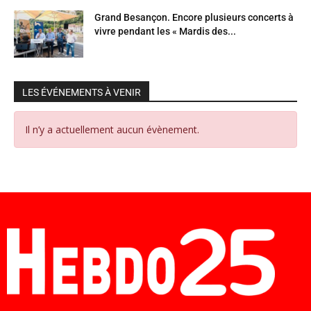
Grand Besançon. Encore plusieurs concerts à
vivre pendant les « Mardis des...
LES ÉVÉNEMENTS À VENIR
Il n’y a actuellement aucun évènement.