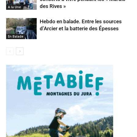
des Rives »
A la Une
Hebdo en balade. Entre les sources
d’Arcier et la batterie des Épesses
En Balade