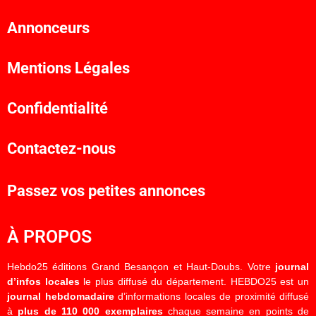
Annonceurs
Mentions Légales
Confidentialité
Contactez-nous
Passez vos petites annonces
À PROPOS
Hebdo25 éditions Grand Besançon et Haut-Doubs. Votre
journal
d’infos locales
le plus diffusé du département. HEBDO25 est un
journal hebdomadaire
d’informations locales de proximité diffusé
à
plus de 110 000 exemplaires
chaque semaine en points de