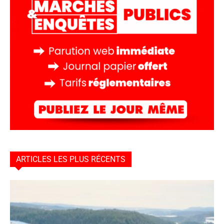
ARTICLES LES PLUS RÉCENTS