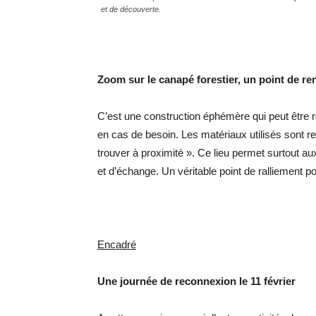
et de découverte.
Zoom sur le canapé forestier, un point de re
C’est une construction éphémère qui peut être
en cas de besoin. Les matériaux utilisés sont r
trouver à proximité ». Ce lieu permet surtout au
et d’échange. Un véritable point de ralliement po
Encadré
Une journée de reconnexion le 11 février