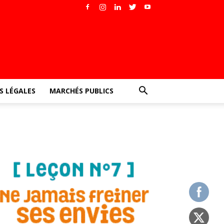
 LÉGALES
MARCHÉS PUBLICS