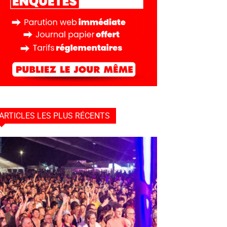
ARTICLES LES PLUS RÉCENTS