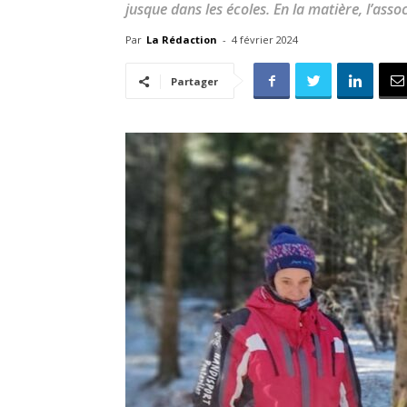
jusque dans les écoles. En la matière, l’assoc
Par
La Rédaction
-
4 février 2024
Partager