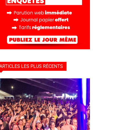
ARTICLES LES PLUS RÉCENTS