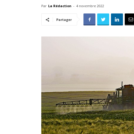
Par
La Rédaction
-
4 novembre 2022
Partager