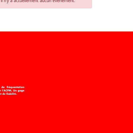
Il n’y a actuellement aucun évènement.