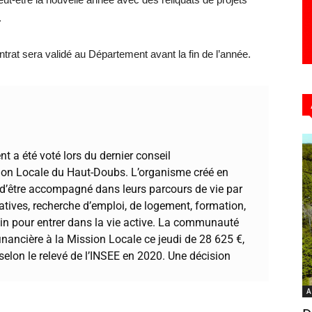
.
ntrat sera validé au Département avant la fin de l’année.
t a été voté lors du dernier conseil
sion Locale du Haut-Doubs. L’organisme créé en
d’être accompagné dans leurs parcours de vie par
tives, recherche d’emploi, de logement, formation,
lin pour entrer dans la vie active. La communauté
nancière à la Mission Locale ce jeudi de 28 625 €,
selon le relevé de l’INSEE en 2020. Une décision
A