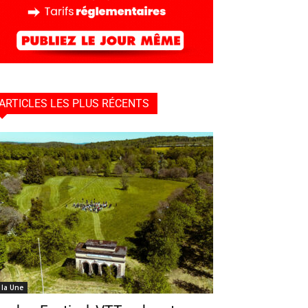
ARTICLES LES PLUS RÉCENTS
 la Une