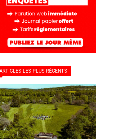
ARTICLES LES PLUS RÉCENTS