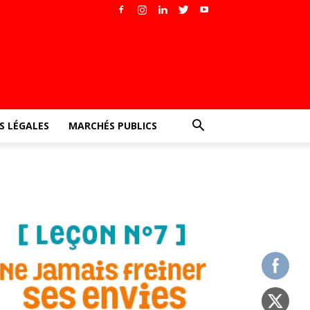
 LÉGALES
MARCHÉS PUBLICS