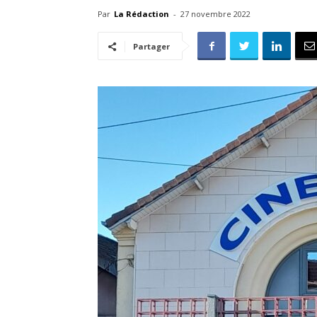
Par
La Rédaction
-
27 novembre 2022
Partager