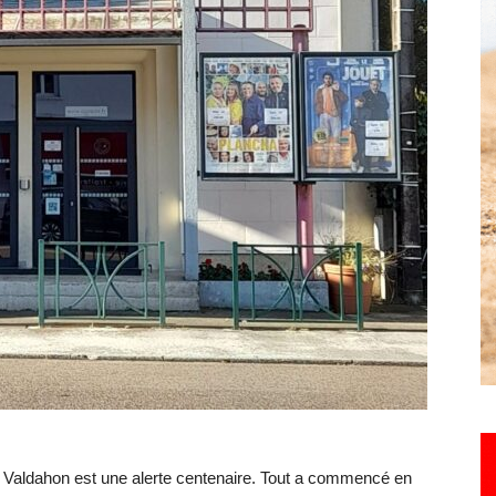
Hebdo25
 à Valdahon est une alerte centenaire. Tout a commencé en