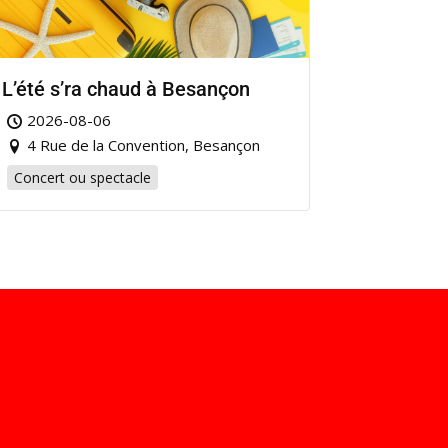
L’été s’ra chaud à Besançon
2026-08-06
4 Rue de la Convention, Besançon
Concert ou spectacle