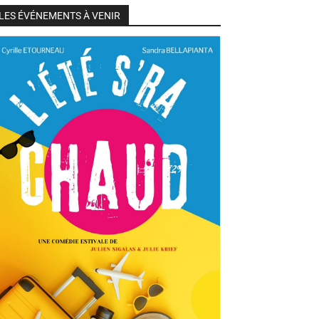
LES ÉVÉNEMENTS À VENIR