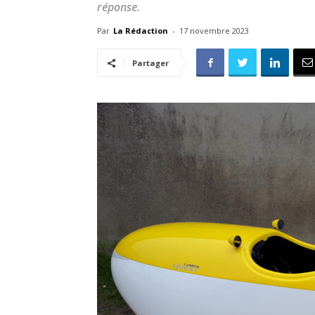
réponse.
Par
La Rédaction
-
17 novembre 2023
Partager