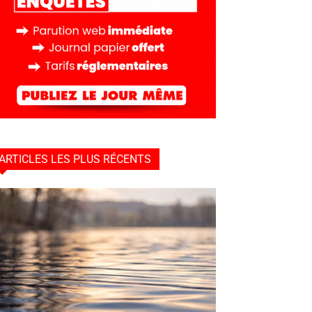
ARTICLES LES PLUS RÉCENTS