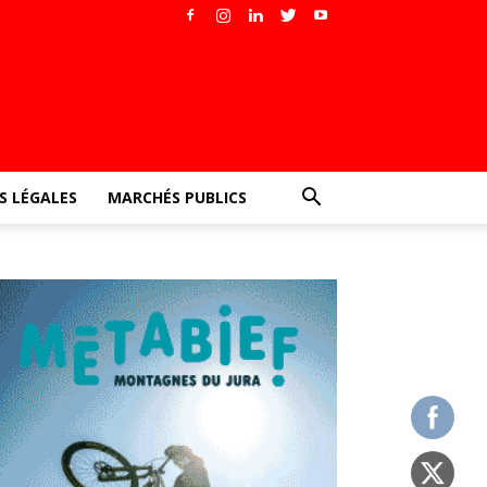
 LÉGALES
MARCHÉS PUBLICS