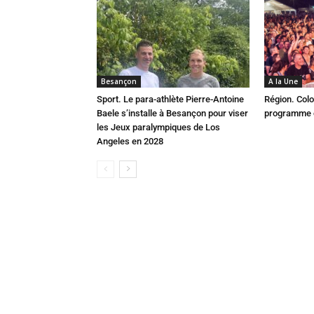
Besançon
A la Une
Sport. Le para-athlète Pierre-Antoine
Région. Colo
Baele s’installe à Besançon pour viser
programme c
les Jeux paralympiques de Los
Angeles en 2028