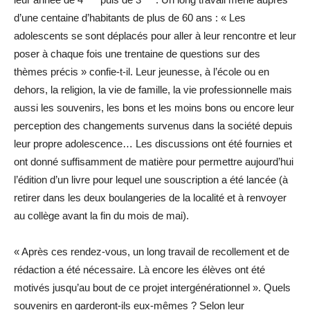
d’une centaine d’habitants de plus de 60 ans : « Les
adolescents se sont déplacés pour aller à leur rencontre et leur
poser à chaque fois une trentaine de questions sur des
thèmes précis » confie-t-il. Leur jeunesse, à l’école ou en
dehors, la religion, la vie de famille, la vie professionnelle mais
aussi les souvenirs, les bons et les moins bons ou encore leur
perception des changements survenus dans la société depuis
leur propre adolescence… Les discussions ont été fournies et
ont donné suffisamment de matière pour permettre aujourd’hui
l’édition d’un livre pour lequel une souscription a été lancée (à
retirer dans les deux boulangeries de la localité et à renvoyer
au collège avant la fin du mois de mai).
« Après ces rendez-vous, un long travail de recollement et de
rédaction a été nécessaire. Là encore les élèves ont été
motivés jusqu’au bout de ce projet intergénérationnel ». Quels
souvenirs en garderont-ils eux-mêmes ? Selon leur