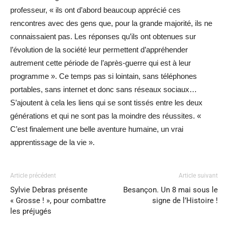
professeur, « ils ont d’abord beaucoup apprécié ces
rencontres avec des gens que, pour la grande majorité, ils ne
connaissaient pas. Les réponses qu’ils ont obtenues sur
l’évolution de la société leur permettent d’appréhender
autrement cette période de l’après-guerre qui est à leur
programme ». Ce temps pas si lointain, sans téléphones
portables, sans internet et donc sans réseaux sociaux…
S’ajoutent à cela les liens qui se sont tissés entre les deux
générations et qui ne sont pas la moindre des réussites. «
C’est finalement une belle aventure humaine, un vrai
apprentissage de la vie ».
Article précédent
Article suivant
Sylvie Debras présente
Besançon. Un 8 mai sous le
« Grosse ! », pour combattre
signe de l’Histoire !
les préjugés