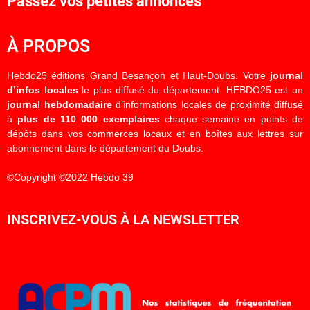
Passez vos petites annonces
À PROPOS
Hebdo25 éditions Grand Besançon et Haut-Doubs. Votre
journal
d’infos locales
le plus diffusé du département. HEBDO25 est un
journal hebdomadaire
d’informations locales de proximité diffusé
à
plus de 110 000 exemplaires
chaque semaine en points de
dépôts dans vos commerces locaux et en boîtes aux lettres sur
abonnement dans le département du Doubs.
©Copyright ©2022 Hebdo 39
INSCRIVEZ-VOUS À LA NEWSLETTER