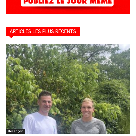
ARTICLES LES PLUS RÉCENTS
Besançon