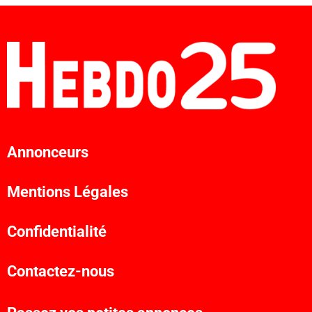
Annonceurs
Mentions Légales
Confidentialité
Contactez-nous