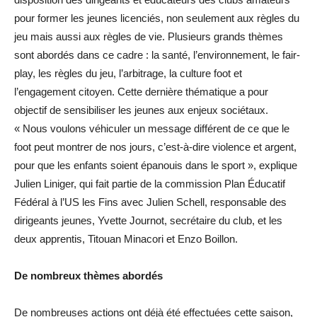
pour former les jeunes licenciés, non seulement aux règles du
jeu mais aussi aux règles de vie. Plusieurs grands thèmes
sont abordés dans ce cadre : la santé, l’environnement, le fair-
play, les règles du jeu, l’arbitrage, la culture foot et
l’engagement citoyen. Cette dernière thématique a pour
objectif de sensibiliser les jeunes aux enjeux sociétaux.
« Nous voulons véhiculer un message différent de ce que le
foot peut montrer de nos jours, c’est-à-dire violence et argent,
pour que les enfants soient épanouis dans le sport », explique
Julien Liniger, qui fait partie de la commission Plan Éducatif
Fédéral à l’US les Fins avec Julien Schell, responsable des
dirigeants jeunes, Yvette Journot, secrétaire du club, et les
deux apprentis, Titouan Minacori et Enzo Boillon.
De nombreux thèmes abordés
De nombreuses actions ont déjà été effectuées cette saison,