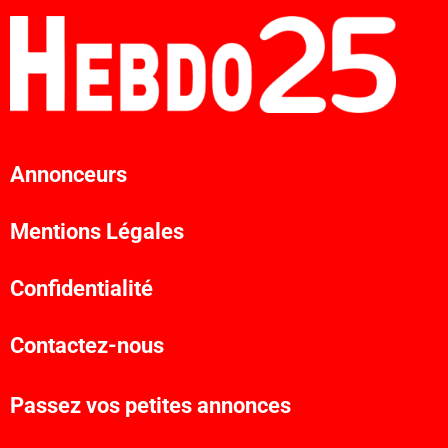
Annonceurs
Mentions Légales
Confidentialité
Contactez-nous
Passez vos petites annonces