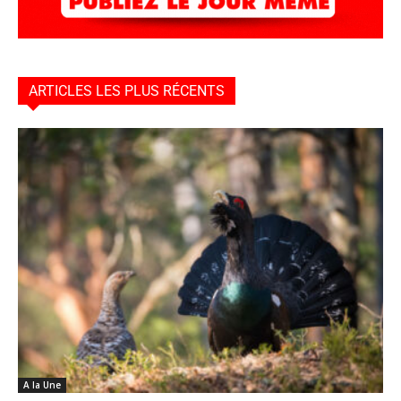
ARTICLES LES PLUS RÉCENTS
A la Une