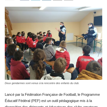
Deux gendarmes sont venus à la rencontre des enfants du club.
Lancé par la Fédération Française de Football, le Programme
Éducatif Fédéral (PEF) est un outil pédagogique mis à la
disposition des dirigeants et éducateurs des clubs amateurs