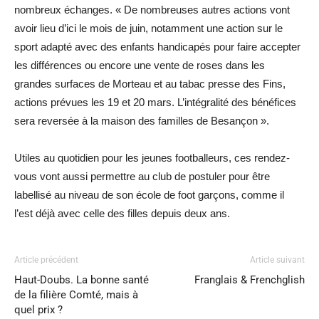
nombreux échanges. « De nombreuses autres actions vont
avoir lieu d’ici le mois de juin, notamment une action sur le
sport adapté avec des enfants handicapés pour faire accepter
les différences ou encore une vente de roses dans les
grandes surfaces de Morteau et au tabac presse des Fins,
actions prévues les 19 et 20 mars. L’intégralité des bénéfices
sera reversée à la maison des familles de Besançon ».
Utiles au quotidien pour les jeunes footballeurs, ces rendez-
vous vont aussi permettre au club de postuler pour être
labellisé au niveau de son école de foot garçons, comme il
l’est déjà avec celle des filles depuis deux ans.
Article précédent
Article suivant
Haut-Doubs. La bonne santé
Franglais & Frenchglish
de la filière Comté, mais à
quel prix ?