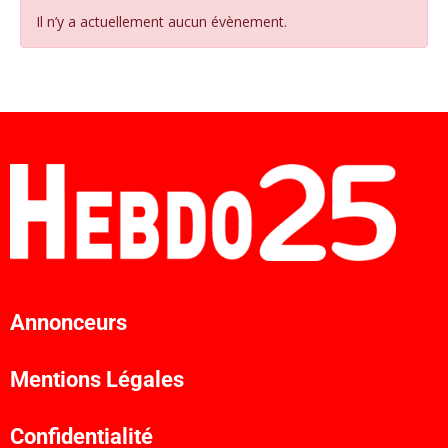
Il n’y a actuellement aucun évènement.
Annonceurs
Mentions Légales
Confidentialité