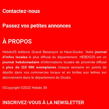
Contactez-nous
Passez vos petites annonces
À PROPOS
Hebdo25 éditions Grand Besançon et Haut-Doubs. Votre
journal
d’infos locales
le plus diffusé du département. HEBDO25 est un
journal hebdomadaire
d’informations locales de proximité diffusé
à
plus de 110 000 exemplaires
chaque semaine en points de
dépôts dans vos commerces locaux et en boîtes aux lettres sur
abonnement dans le département du Doubs.
©Copyright ©2022 Hebdo 39
INSCRIVEZ-VOUS À LA NEWSLETTER