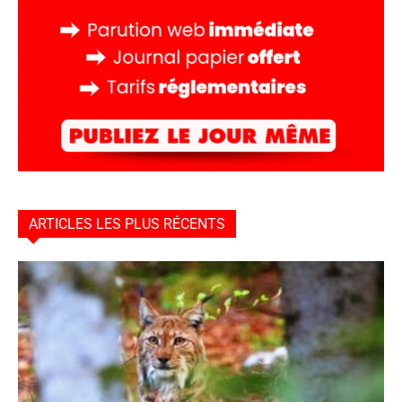
ARTICLES LES PLUS RÉCENTS