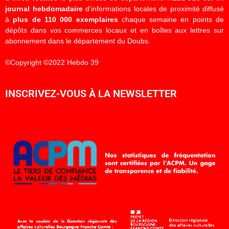
journal hebdomadaire
d’informations locales de proximité diffusé
à
plus de 110 000 exemplaires
chaque semaine en points de
dépôts dans vos commerces locaux et en boîtes aux lettres sur
abonnement dans le département du Doubs.
©Copyright ©2022 Hebdo 39
INSCRIVEZ-VOUS À LA NEWSLETTER