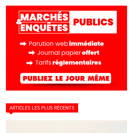
ARTICLES LES PLUS RÉCENTS