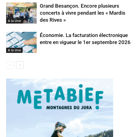
Grand Besançon. Encore plusieurs
concerts à vivre pendant les « Mardis
des Rives »
A la Une
Économie. La facturation électronique
entre en vigueur le 1er septembre 2026
A la Une