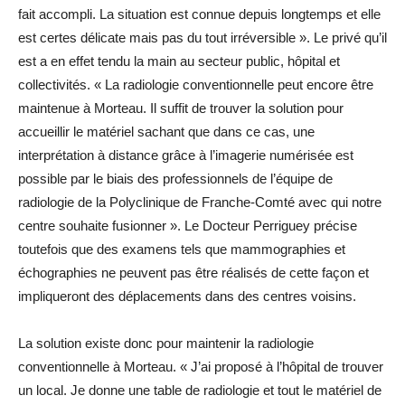
fait accompli. La situation est connue depuis longtemps et elle
est certes délicate mais pas du tout irréversible ». Le privé qu’il
est a en effet tendu la main au secteur public, hôpital et
collectivités. « La radiologie conventionnelle peut encore être
maintenue à Morteau. Il suffit de trouver la solution pour
accueillir le matériel sachant que dans ce cas, une
interprétation à distance grâce à l’imagerie numérisée est
possible par le biais des professionnels de l’équipe de
radiologie de la Polyclinique de Franche-Comté avec qui notre
centre souhaite fusionner ». Le Docteur Perriguey précise
toutefois que des examens tels que mammographies et
échographies ne peuvent pas être réalisés de cette façon et
impliqueront des déplacements dans des centres voisins.
La solution existe donc pour maintenir la radiologie
conventionnelle à Morteau. « J’ai proposé à l’hôpital de trouver
un local. Je donne une table de radiologie et tout le matériel de