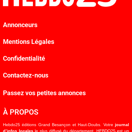
Annonceurs
Mentions Légales
Confidentialité
Contactez-nous
Passez vos petites annonces
À PROPOS
Hebdo25 éditions Grand Besançon et Haut-Doubs. Votre
journal
d’infos locales
le plus diffusé du département. HEBDO25 est un