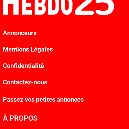
Annonceurs
Mentions Légales
Confidentialité
Contactez-nous
Passez vos petites annonces
À PROPOS