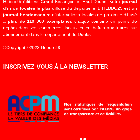
Hebdo25 éditions Grand Besançon et Haut-Doubs. Votre
journal
d’infos locales
le plus diffusé du département. HEBDO25 est un
journal hebdomadaire
d’informations locales de proximité diffusé
à
plus de 110 000 exemplaires
chaque semaine en points de
dépôts dans vos commerces locaux et en boîtes aux lettres sur
abonnement dans le département du Doubs.
©Copyright ©2022 Hebdo 39
INSCRIVEZ-VOUS À LA NEWSLETTER