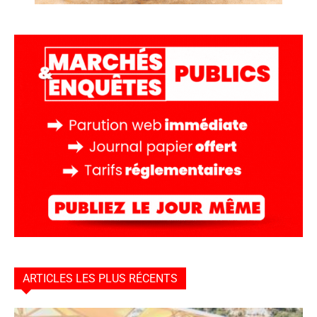
ARTICLES LES PLUS RÉCENTS