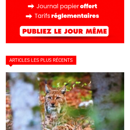
ARTICLES LES PLUS RÉCENTS