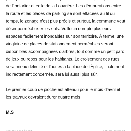
de Pontarlier et celle de la Louvrière. Les démarcations entre
la route et les places de parking se sont effacées au fil du
temps, le zonage n’est plus précis et surtout, la commune veut
désimperméabiliser les sols. Vuillecin compte plusieurs
espaces facilement inondables sur son territoire. À terme, une
vingtaine de places de stationnement perméables seront
disponibles accompagnées d’arbres, tout comme un petit parc
de jeux ou repos pour les habitants. Le croisement des rues
sera mieux délimité et l’accès à la place de l’Église, finalement
indirectement concernée, sera lui aussi plus sûr.
Le premier coup de pioche est attendu pour le mois d’avril et
les travaux devraient durer quatre mois.
M.S