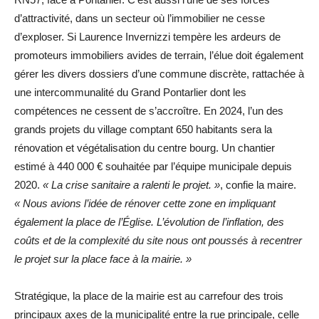
d’attractivité, dans un secteur où l’immobilier ne cesse
d’exploser. Si Laurence Invernizzi tempère les ardeurs de
promoteurs immobiliers avides de terrain, l’élue doit également
gérer les divers dossiers d’une commune discrète, rattachée à
une intercommunalité du Grand Pontarlier dont les
compétences ne cessent de s’accroître. En 2024, l’un des
grands projets du village comptant 650 habitants sera la
rénovation et végétalisation du centre bourg. Un chantier
estimé à 440 000 € souhaitée par l’équipe municipale depuis
2020.
« La crise sanitaire a ralenti le projet. »
, confie la maire.
« Nous avions l’idée de rénover cette zone en impliquant
également la place de l’Église. L’évolution de l’inflation, des
coûts et de la complexité du site nous ont poussés à recentrer
le projet sur la place face à la mairie. »
Stratégique, la place de la mairie est au carrefour des trois
principaux axes de la municipalité entre la rue principale, celle