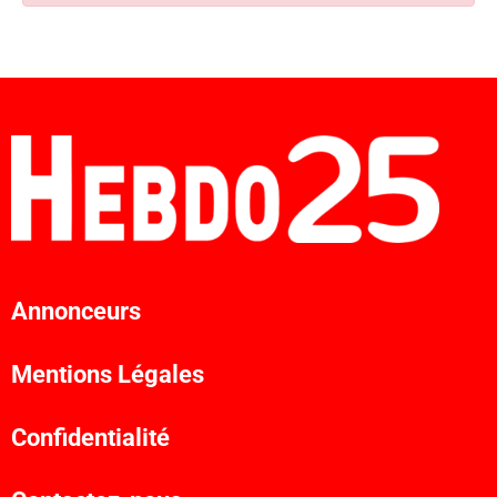
Annonceurs
Mentions Légales
Confidentialité