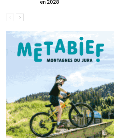
en 2028