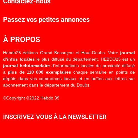
Contactez-nous
Passez vos petites annonces
À PROPOS
Hebdo25 éditions Grand Besançon et Haut-Doubs. Votre
journal
d’infos locales
le plus diffusé du département. HEBDO25 est un
journal hebdomadaire
d’informations locales de proximité diffusé
à
plus de 110 000 exemplaires
chaque semaine en points de
dépôts dans vos commerces locaux et en boîtes aux lettres sur
abonnement dans le département du Doubs.
©Copyright ©2022 Hebdo 39
INSCRIVEZ-VOUS À LA NEWSLETTER