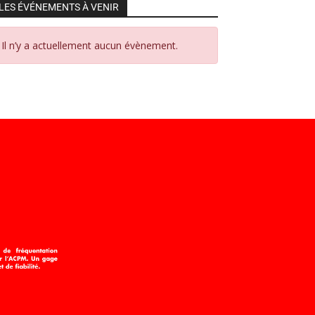
LES ÉVÉNEMENTS À VENIR
Il n’y a actuellement aucun évènement.