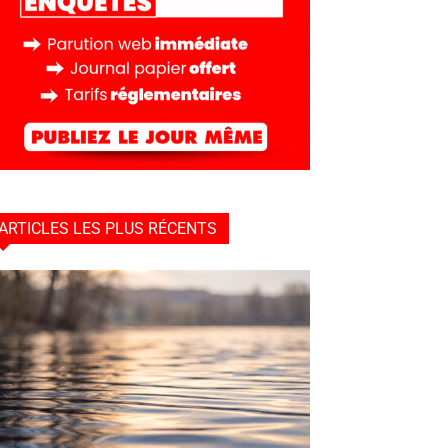
ARTICLES LES PLUS RÉCENTS