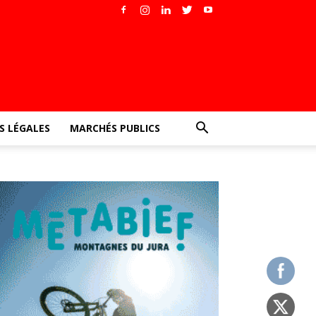
 LÉGALES
MARCHÉS PUBLICS