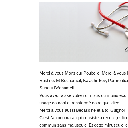
Merci à vous Monsieur Poubelle. Merci à vous
Rustine. Et Béchameil, Kalachnikov, Parmentie
Surtout Béchameil.
Vous avez laissé votre nom plus ou moins écorch
usage courant a transformé notre quotidien.
Merci à vous aussi Bécassine et à toi Guignol.
C’est l’antonomase qui consiste à rendre justi
commun sans majuscule. Et cette minuscule le g