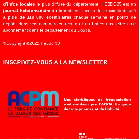
d’infos locales
le plus diffusé du département. HEBDO25 est un
journal hebdomadaire
d’informations locales de proximité diffusé
à
plus de 110 000 exemplaires
chaque semaine en points de
dépôts dans vos commerces locaux et en boîtes aux lettres sur
abonnement dans le département du Doubs.
©Copyright ©2022 Hebdo 39
INSCRIVEZ-VOUS À LA NEWSLETTER