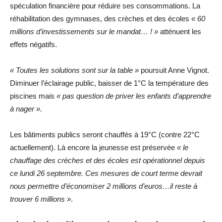
spéculation financière pour réduire ses consommations. La
réhabilitation des gymnases, des crèches et des écoles
« 60
millions d’investissements sur le mandat… ! »
atténuent les
effets négatifs.
« Toutes les solutions sont sur la table »
poursuit Anne Vignot.
Diminuer l’éclairage public, baisser de 1°C la température des
piscines mais
« pas question de priver les enfants d’apprendre
à nager ».
Les bâtiments publics seront chauffés à 19°C (contre 22°C
actuellement). Là encore la jeunesse est préservée
« le
chauffage des crèches et des écoles est opérationnel depuis
ce lundi 26 septembre. Ces mesures de court terme devrait
nous permettre d’économiser 2 millions d’euros…il reste à
trouver 6 millions »
.