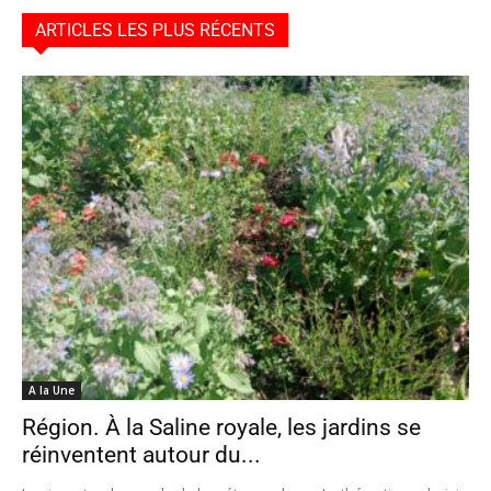
ARTICLES LES PLUS RÉCENTS
A la Une
Région. À la Saline royale, les jardins se
réinventent autour du...