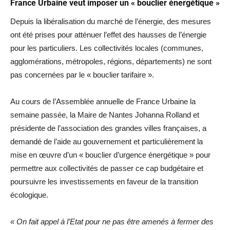
France Urbaine veut imposer un « bouclier énergétique »
Depuis la libéralisation du marché de l’énergie, des mesures
ont été prises pour atténuer l’effet des hausses de l’énergie
pour les particuliers. Les collectivités locales (communes,
agglomérations, métropoles, régions, départements) ne sont
pas concernées par le « bouclier tarifaire ».
Au cours de l’Assemblée annuelle de France Urbaine la
semaine passée, la Maire de Nantes Johanna Rolland et
présidente de l’association des grandes villes françaises, a
demandé de l’aide au gouvernement et particulièrement la
mise en œuvre d’un « bouclier d’urgence énergétique » pour
permettre aux collectivités de passer ce cap budgétaire et
poursuivre les investissements en faveur de la transition
écologique.
« On fait appel à l’Etat pour ne pas être amenés à fermer des