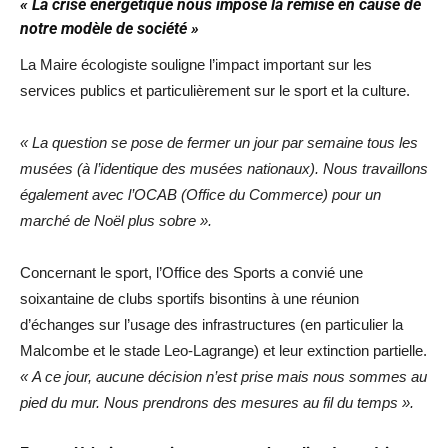
« La crise énergétique nous impose la remise en cause de
notre modèle de société »
La Maire écologiste souligne l’impact important sur les
services publics et particulièrement sur le sport et la culture.
« La question se pose de fermer un jour par semaine tous les
musées (à l’identique des musées nationaux). Nous travaillons
également avec l’OCAB (Office du Commerce) pour un
marché de Noël plus sobre ».
Concernant le sport, l’Office des Sports a convié une
soixantaine de clubs sportifs bisontins à une réunion
d’échanges sur l’usage des infrastructures (en particulier la
Malcombe et le stade Leo-Lagrange) et leur extinction partielle.
« A ce jour, aucune décision n’est prise mais nous sommes au
pied du mur. Nous prendrons des mesures au fil du temps ».