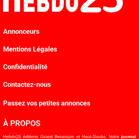
Annonceurs
Mentions Légales
Confidentialité
Contactez-nous
Passez vos petites annonces
À PROPOS
Hebdo25 éditions Grand Besançon et Haut-Doubs. Votre
journal