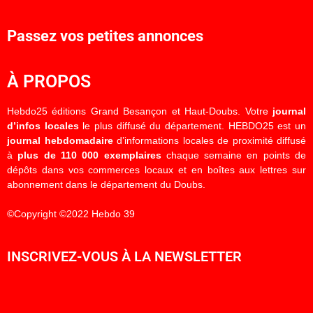
Passez vos petites annonces
À PROPOS
Hebdo25 éditions Grand Besançon et Haut-Doubs. Votre
journal
d’infos locales
le plus diffusé du département. HEBDO25 est un
journal hebdomadaire
d’informations locales de proximité diffusé
à
plus de 110 000 exemplaires
chaque semaine en points de
dépôts dans vos commerces locaux et en boîtes aux lettres sur
abonnement dans le département du Doubs.
©Copyright ©2022 Hebdo 39
INSCRIVEZ-VOUS À LA NEWSLETTER