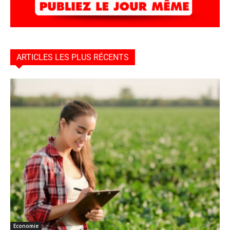
ARTICLES LES PLUS RÉCENTS
Economie