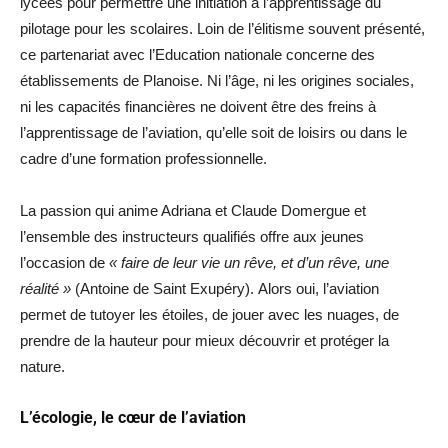
lycées pour permettre une initiation à l’apprentissage du
pilotage pour les scolaires. Loin de l’élitisme souvent présenté,
ce partenariat avec l’Education nationale concerne des
établissements de Planoise. Ni l’âge, ni les origines sociales,
ni les capacités financières ne doivent être des freins à
l’apprentissage de l’aviation, qu’elle soit de loisirs ou dans le
cadre d’une formation professionnelle.
La passion qui anime Adriana et Claude Domergue et
l’ensemble des instructeurs qualifiés offre aux jeunes
l’occasion de
« faire de leur vie un rêve, et d’un rêve, une
réalité »
(Antoine de Saint Exupéry). Alors oui, l’aviation
permet de tutoyer les étoiles, de jouer avec les nuages, de
prendre de la hauteur pour mieux découvrir et protéger la
nature.
L’écologie, le cœur de l’aviation