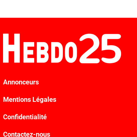
Annonceurs
Mentions Légales
Confidentialité
Contactez-nous