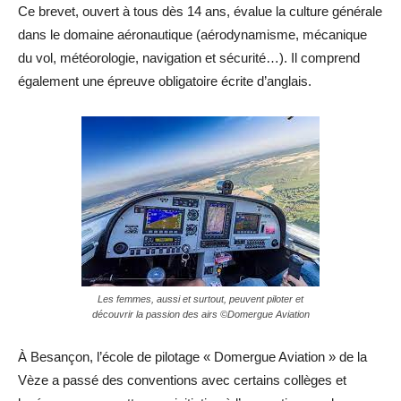
Ce brevet, ouvert à tous dès 14 ans, évalue la culture générale
dans le domaine aéronautique (aérodynamisme, mécanique
du vol, météorologie, navigation et sécurité…). Il comprend
également une épreuve obligatoire écrite d’anglais.
Les femmes, aussi et surtout, peuvent piloter et
découvrir la passion des airs ©Domergue Aviation
À Besançon, l’école de pilotage « Domergue Aviation » de la
Vèze a passé des conventions avec certains collèges et