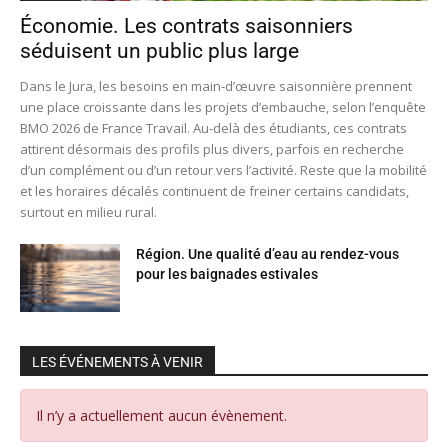
Économie. Les contrats saisonniers
séduisent un public plus large
Dans le Jura, les besoins en main-d’œuvre saisonnière prennent
une place croissante dans les projets d’embauche, selon l’enquête
BMO 2026 de France Travail. Au-delà des étudiants, ces contrats
attirent désormais des profils plus divers, parfois en recherche
d’un complément ou d’un retour vers l’activité. Reste que la mobilité
et les horaires décalés continuent de freiner certains candidats,
surtout en milieu rural.
Région. Une qualité d’eau au rendez-vous
pour les baignades estivales
LES ÉVÉNEMENTS À VENIR
Il n’y a actuellement aucun évènement.