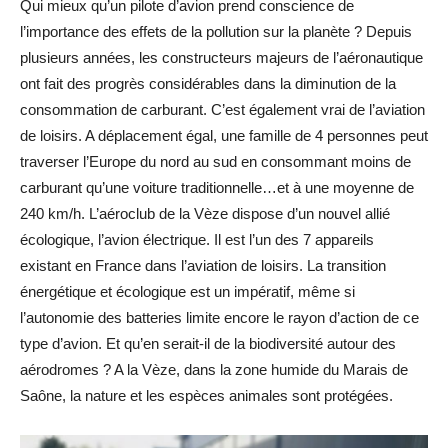
Qui mieux qu’un pilote d’avion prend conscience de
l’importance des effets de la pollution sur la planète ? Depuis
plusieurs années, les constructeurs majeurs de l’aéronautique
ont fait des progrès considérables dans la diminution de la
consommation de carburant. C’est également vrai de l’aviation
de loisirs. A déplacement égal, une famille de 4 personnes peut
traverser l’Europe du nord au sud en consommant moins de
carburant qu’une voiture traditionnelle…et à une moyenne de
240 km/h. L’aéroclub de la Vèze dispose d’un nouvel allié
écologique, l’avion électrique. Il est l’un des 7 appareils
existant en France dans l’aviation de loisirs. La transition
énergétique et écologique est un impératif, même si
l’autonomie des batteries limite encore le rayon d’action de ce
type d’avion. Et qu’en serait-il de la biodiversité autour des
aérodromes ? A la Vèze, dans la zone humide du Marais de
Saône, la nature et les espèces animales sont protégées.