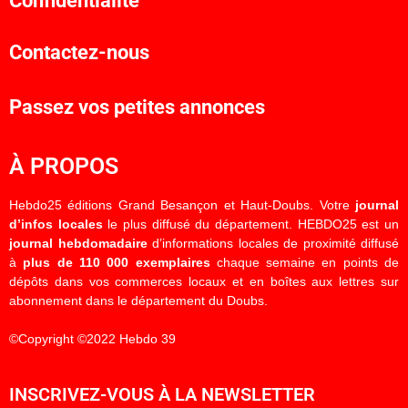
Confidentialité
Contactez-nous
Passez vos petites annonces
À PROPOS
Hebdo25 éditions Grand Besançon et Haut-Doubs. Votre
journal
d’infos locales
le plus diffusé du département. HEBDO25 est un
journal hebdomadaire
d’informations locales de proximité diffusé
à
plus de 110 000 exemplaires
chaque semaine en points de
dépôts dans vos commerces locaux et en boîtes aux lettres sur
abonnement dans le département du Doubs.
©Copyright ©2022 Hebdo 39
INSCRIVEZ-VOUS À LA NEWSLETTER