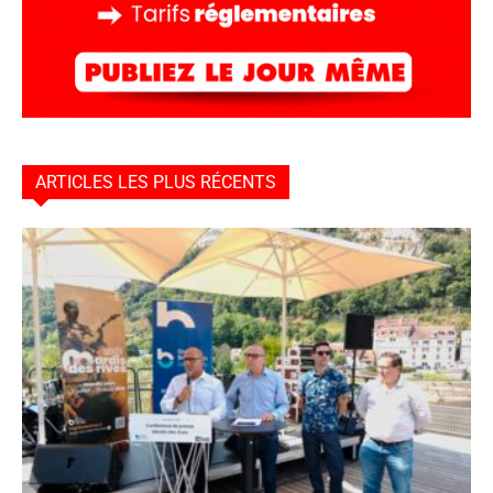
ARTICLES LES PLUS RÉCENTS