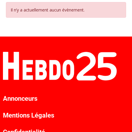
Il n’y a actuellement aucun évènement.
Annonceurs
Mentions Légales