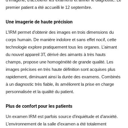
premier patient a été accueilli le 12 septembre.
Une imagerie de haute précision
L’IRM permet d’obtenir des images en trois dimensions du
corps humain. De manière indolore et sans effet nocif, cette
technologie explore pratiquement tous les organes. L’aimant
du nouvel appareil 3T, dérivé des aimants à très hauts
champs, propose une homogénéité de grande qualité. Les
images précises en très haute définition sont acquises plus
rapidement, diminuant ainsi la durée des examens. Combinés
à un diagnostic très fiable, ils améliorent la prise en charge
personnalisée et la qualité du patient.
Plus de confort pour les patients
Un examen IRM est parfois source d’inquiétude et d’anxiété.
L’environnement de la salle d’examen a été totalement