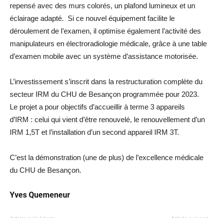
repensé avec des murs colorés, un plafond lumineux et un
éclairage adapté. Si ce nouvel équipement facilite le
déroulement de l’examen, il optimise également l’activité des
manipulateurs en électroradiologie médicale, grâce à une table
d’examen mobile avec un système d’assistance motorisée.
L’investissement s’inscrit dans la restructuration complète du
secteur IRM du CHU de Besançon programmée pour 2023.
Le projet a pour objectifs d’accueillir à terme 3 appareils
d’IRM : celui qui vient d’être renouvelé, le renouvellement d’un
IRM 1,5T et l’installation d’un second appareil IRM 3T.
C’est la démonstration (une de plus) de l’excellence médicale
du CHU de Besançon.
Yves Quemeneur