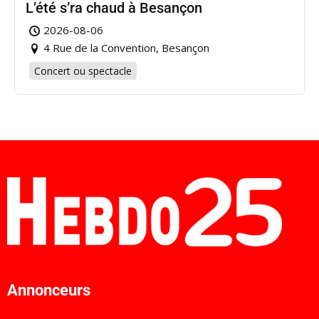
L’été s’ra chaud à Besançon
2026-08-06
4 Rue de la Convention, Besançon
Concert ou spectacle
Annonceurs