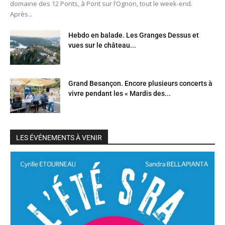
domaine des 12 Ponts, à Pont sur l’Ognon, tout le week-end.
Après...
Hebdo en balade. Les Granges Dessus et
vues sur le château...
Grand Besançon. Encore plusieurs concerts à
vivre pendant les « Mardis des...
LES ÉVÉNEMENTS À VENIR