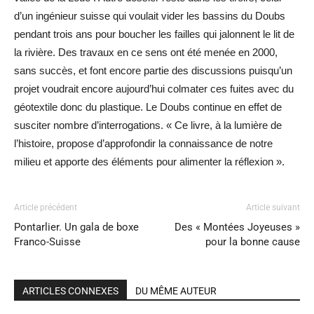
d’un ingénieur suisse qui voulait vider les bassins du Doubs
pendant trois ans pour boucher les failles qui jalonnent le lit de
la rivière. Des travaux en ce sens ont été menée en 2000,
sans succès, et font encore partie des discussions puisqu’un
projet voudrait encore aujourd’hui colmater ces fuites avec du
géotextile donc du plastique. Le Doubs continue en effet de
susciter nombre d’interrogations. « Ce livre, à la lumière de
l’histoire, propose d’approfondir la connaissance de notre
milieu et apporte des éléments pour alimenter la réflexion ».
Article précédent
Article suivant
Pontarlier. Un gala de boxe
Des « Montées Joyeuses »
Franco-Suisse
pour la bonne cause
ARTICLES CONNEXES
DU MÊME AUTEUR