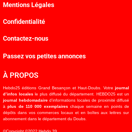
Mentions Légales
Confidentialité
Contactez-nous
Passez vos petites annonces
À PROPOS
Hebdo25 éditions Grand Besançon et Haut-Doubs. Votre
journal
d’infos locales
le plus diffusé du département. HEBDO25 est un
journal hebdomadaire
d’informations locales de proximité diffusé
à
plus de 110 000 exemplaires
chaque semaine en points de
dépôts dans vos commerces locaux et en boîtes aux lettres sur
abonnement dans le département du Doubs.
©Copyright ©2022 Hebdo 39