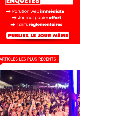
ARTICLES LES PLUS RÉCENTS