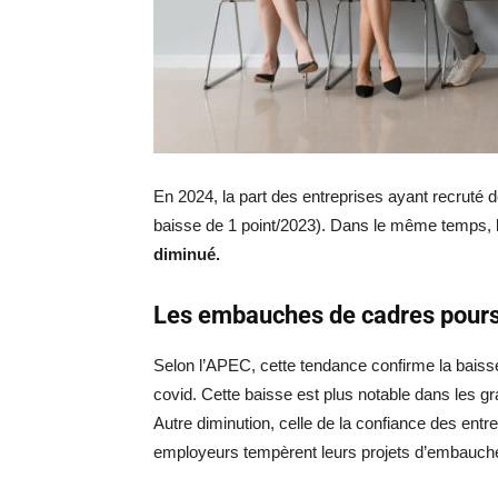
En 2024, la part des entreprises ayant recruté 
baisse de 1 point/2023). Dans le même temps, l
diminué.
Les embauches de cadres pours
Selon l’APEC, cette tendance confirme la baiss
covid. Cette baisse est plus notable dans les gr
Autre diminution, celle de la confiance des entre
employeurs tempèrent leurs projets d’embauch