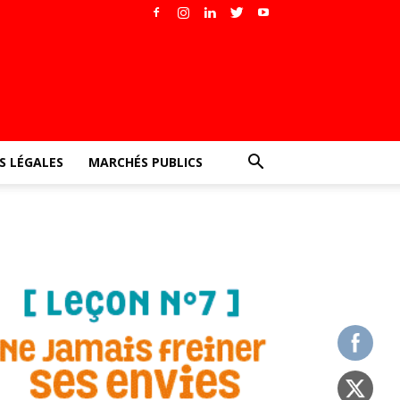
 LÉGALES
MARCHÉS PUBLICS