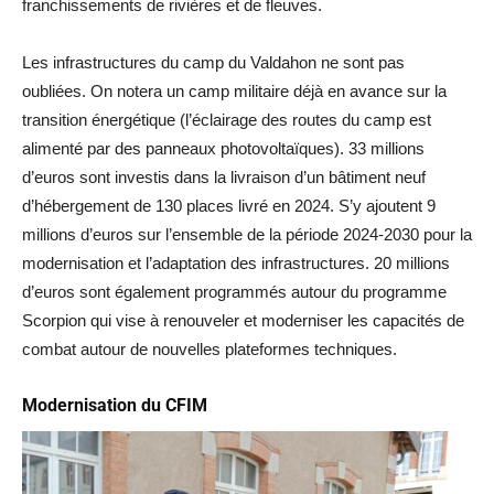
franchissements de rivières et de fleuves.
Les infrastructures du camp du Valdahon ne sont pas
oubliées. On notera un camp militaire déjà en avance sur la
transition énergétique (l’éclairage des routes du camp est
alimenté par des panneaux photovoltaïques). 33 millions
d’euros sont investis dans la livraison d’un bâtiment neuf
d’hébergement de 130 places livré en 2024. S’y ajoutent 9
millions d’euros sur l’ensemble de la période 2024-2030 pour la
modernisation et l’adaptation des infrastructures. 20 millions
d’euros sont également programmés autour du programme
Scorpion qui vise à renouveler et moderniser les capacités de
combat autour de nouvelles plateformes techniques.
Modernisation du CFIM