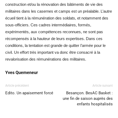
construction et/ou la rénovation des bâtiments de vie des
militaires dans les casernes et camps est un préalable. L’autre
écueil tient à la rémunération des soldats, et notamment des
sous-officiers. Ces cadres intermédiaires, formés,
expérimentés, aux compétences reconnues, ne sont pas
récompensés à la hauteur de leurs expertises. Dans ces
conditions, la tentation est grande de quitter l’armée pour le
civil. Un effort très important va donc être consacré à la
revalorisation des rémunérations des militaires.
Yves Quemeneur
Article précédent
Article suivant
Edito. Un apaisement forcé
Besançon. BesAC Basket :
une fin de saison auprès des
enfants hospitalisés