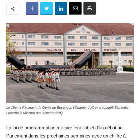
Le 19ème Régiment du Génie de Besançon (Quartier Joffre) a accueilli Sébastien
Lecornu le Ministre des Armées ©YQ
La loi de programmation militaire fera l’objet d’un débat au
Parlement dans les prochaines semaines avec un chiffre à