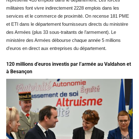
militaires font vivre indirectement 2228 emplois dans les
services et le commerce de proximité. On recense 181 PME
et ETI dans le département fournisseurs directs du ministère
des Armées (plus 33 sous-traitants de l’armement). Le
ministère des Armées débourse chaque année 5 millions
d’euros en direct aux entreprises du département.
120 millions d’euros investis par l’armée au Valdahon et
à Besançon