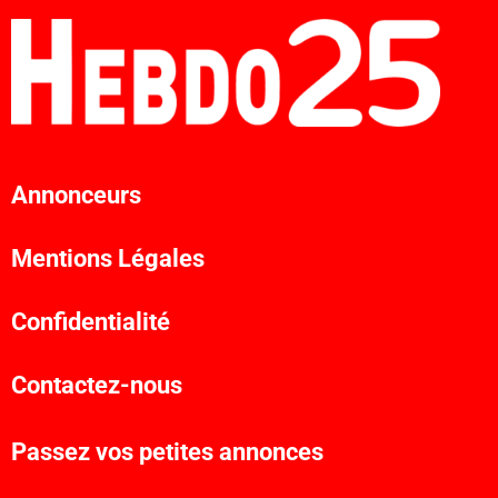
Annonceurs
Mentions Légales
Confidentialité
Contactez-nous
Passez vos petites annonces