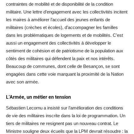
contraintes de mobilité et de disponibilité de la condition
militaire. Une lettre d’engagement avec les collectivités incitent
les maires à améliorer l’accueil des jeunes enfants de
militaires (crèches et écoles), d’accompagner les familles
dans les problématiques de logements et de mobilités. C’est
aussi un engagement des collectivités à développer le
sentiment de cohésion et de patriotisme de la population aux
côtés des militaires qui défendent la paix et nos intérêts.
Beaucoup de communes, dont celle de Besançon, se sont
engagées dans cette voie marquant la proximité de la Nation
avec son armée.
L’Armée, un métier en tension
Sébastien Lecornu a insisté sur l’amélioration des conditions
de vie des militaires inscrite dans la loi de programmation. Un
tiers de militaires ne resignent pas un nouveau contrat. Le
Ministre souligne deux écueils que la LPM devrait résoudre : la