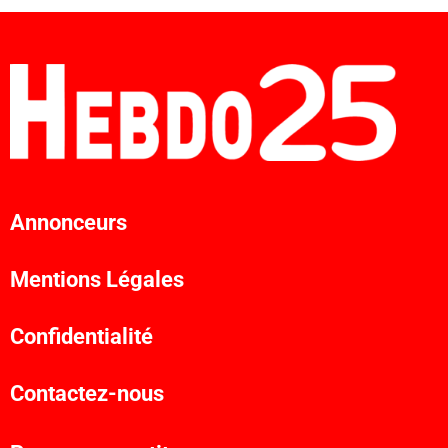
Annonceurs
Mentions Légales
Confidentialité
Contactez-nous