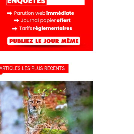
ARTICLES LES PLUS RÉCENTS