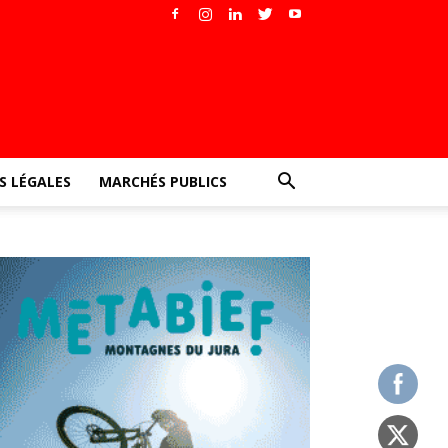
 LÉGALES
MARCHÉS PUBLICS